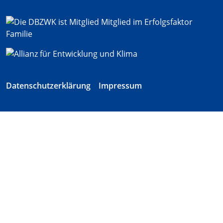
Datenschutzerklärung
Impressum