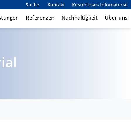
Suche
Kontakt
Kostenloses Infomaterial
stungen
Referenzen
Nachhaltigkeit
Über uns
ial