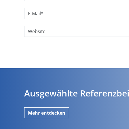
E-Mail*:
Website:
Ausgewählte Referenzbei
Mehr entdecken