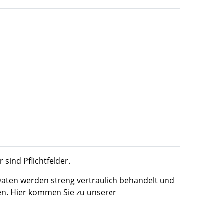
 sind Pflichtfelder.
Daten werden streng vertraulich behandelt und
en. Hier kommen Sie zu unserer