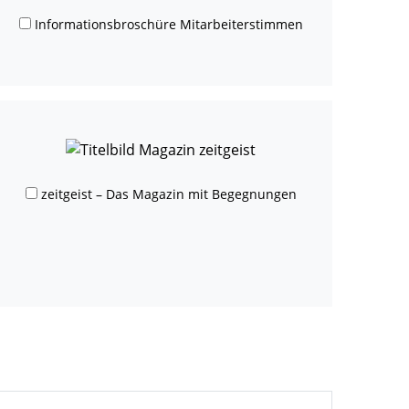
Informationsbroschüre Mitarbeiterstimmen
zeitgeist – Das Magazin mit Begegnungen