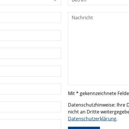
Nachricht:
Mit * gekennzeichnete Felder
Datenschutzhinweise: Ihre 
nicht an Dritte weitergegeb
Datenschutzerklärung
.