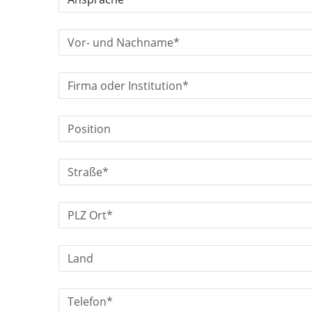
Vor- und Nachname*:
Firma/Institution*:
Position:
Straße*:
PLZ Ort*:
Land:
Telefon*: