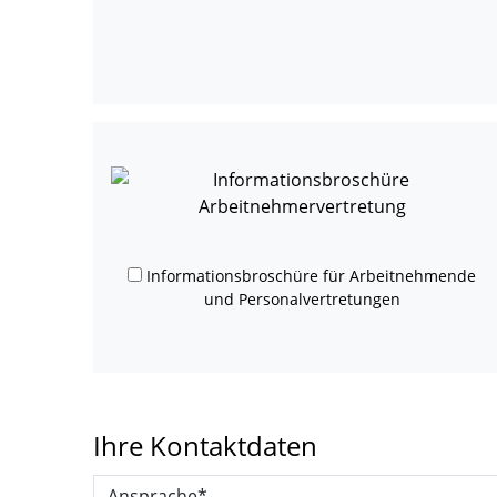
Informationsbroschüre für Arbeitnehmende
und Personalvertretungen
Ihre Kontaktdaten
Ansprache*: