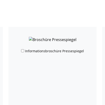
Informationsbroschüre Pressespiegel