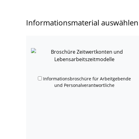
Informationsmaterial auswählen
Informationsbroschüre für Arbeitgebende
und Personalverantwortliche