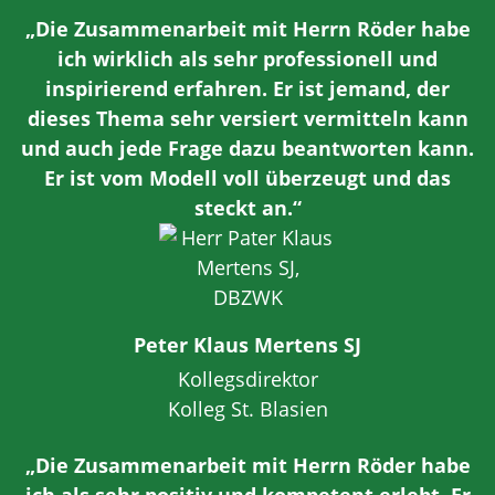
„Die Zusammenarbeit mit Herrn Röder habe
ich wirklich als sehr professionell und
inspirierend erfahren. Er ist jemand, der
dieses Thema sehr versiert vermitteln kann
und auch jede Frage dazu beantworten kann.
Er ist vom Modell voll überzeugt und das
steckt an.“
Peter Klaus Mertens SJ
Kollegsdirektor
Kolleg St. Blasien
„Die Zusammenarbeit mit Herrn Röder habe