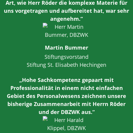
Art, wie Herr Röder die komplexe Materie für
uns vorgetragen und aufbereitet hat, war sehr
angenehm.“
Martin Bummer
Stiftungsvorstand
Stiftung St. Elisabeth Hechingen
„Hohe Sachkompetenz gepaart mit
Professionalität in einem nicht einfachen
Gebiet des Personalwesens zeichnen unsere
bisherige Zusammenarbeit mit Herrn Röder
und der DBZWK aus.“