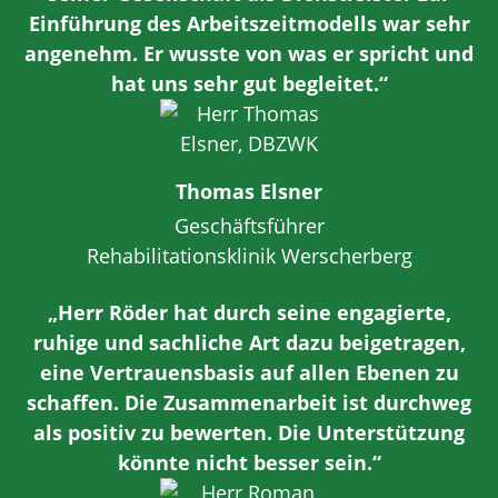
Einführung des Arbeitszeitmodells war sehr
angenehm. Er wusste von was er spricht und
hat uns sehr gut begleitet.“
Thomas Elsner
Geschäftsführer
Rehabilitationsklinik Werscherberg
„Herr Röder hat durch seine engagierte,
ruhige und sachliche Art dazu beigetragen,
eine Vertrauensbasis auf allen Ebenen zu
schaffen. Die Zusammenarbeit ist durchweg
als positiv zu bewerten. Die Unterstützung
könnte nicht besser sein.“