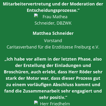
Mitarbeitervertretung und der Moderation der
Entscheidungsprozesse.“
Matthea Schneider
Vorstand
Caritasverband für die Erzdiözese Freiburg e.V.
„Ich habe vor allem in der letzten Phase, also
der Erstellung der Einladungen und
Broschüren, auch erlebt, dass Herr Röder sehr
stark der Motor war, dass dieser Prozess gut
zu einem vorläufigen Abschluss kommt und
fand die Zusammenarbeit sehr engagiert und
sehr positiv.“