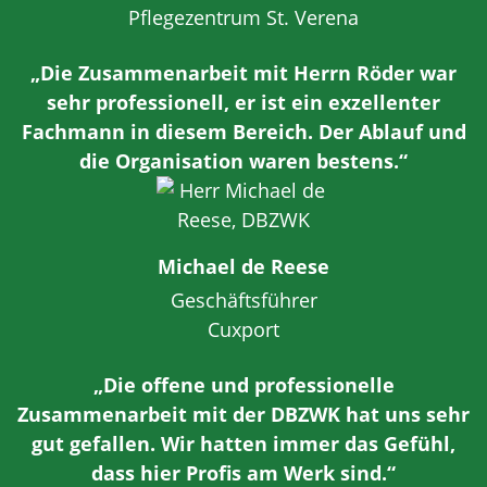
Pflegezentrum St. Verena
„Die Zusammenarbeit mit Herrn Röder war
sehr professionell, er ist ein exzellenter
Fachmann in diesem Bereich. Der Ablauf und
die Organisation waren bestens.“
Michael de Reese
Geschäftsführer
Cuxport
„Die offene und professionelle
Zusammenarbeit mit der DBZWK hat uns sehr
gut gefallen. Wir hatten immer das Gefühl,
dass hier Profis am Werk sind.“