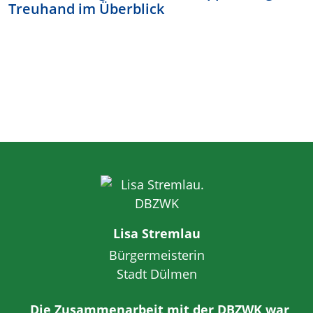
Treuhand im Überblick
Lisa Stremlau
Bürgermeisterin
Stadt Dülmen
„Die Zusammenarbeit mit der DBZWK war