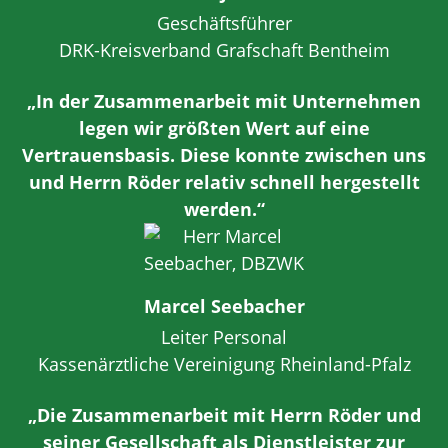
Geschäftsführer
DRK-Kreisverband Grafschaft Bentheim
„In der Zusammenarbeit mit Unternehmen
legen wir größten Wert auf eine
Vertrauensbasis. Diese konnte zwischen uns
und Herrn Röder relativ schnell hergestellt
werden.“
Marcel Seebacher
Leiter Personal
Kassenärztliche Vereinigung Rheinland-Pfalz
„Die Zusammenarbeit mit Herrn Röder und
seiner Gesellschaft als Dienstleister zur