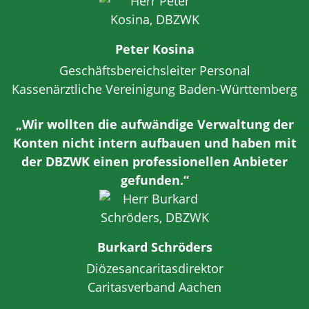
Peter Kosina
Geschäftsbereichsleiter Personal
Kassenärztliche Vereinigung Baden-Württemberg
„Wir wollten die aufwändige Verwaltung der
Konten nicht intern aufbauen und haben mit
der DBZWK einen professionellen Anbieter
gefunden.“
Burkard Schröders
Diözesancaritasdirektor
Caritasverband Aachen