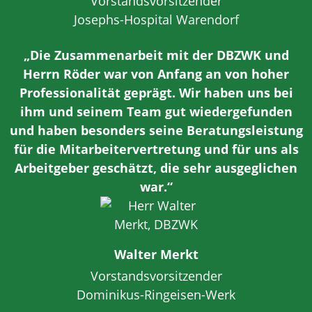
Vorstandsvorsitzender
Josephs-Hospital Warendorf
„Die Zusammenarbeit mit der DBZWK und
Herrn Röder war von Anfang an von hoher
Professionalität geprägt. Wir haben uns bei
ihm und seinem Team gut wiedergefunden
und haben besonders seine Beratungsleistung
für die Mitarbeitervertretung und für uns als
Arbeitgeber geschätzt, die sehr ausgeglichen
war.“
Walter Merkt
Vorstandsvorsitzender
Dominikus-Ringeisen-Werk