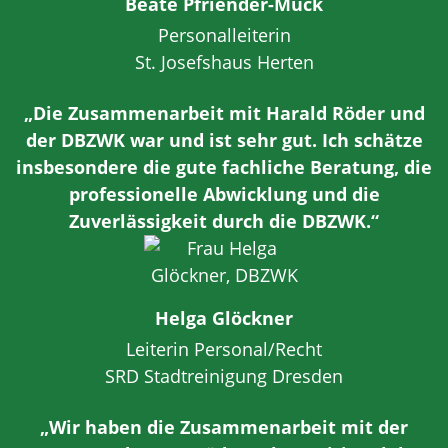
Beate Pfriender-Muck
Personalleiterin
St. Josefshaus Herten
„Die Zusammenarbeit mit Harald Röder und
der DBZWK war und ist sehr gut. Ich schätze
insbesondere die gute fachliche Beratung, die
professionelle Abwicklung und die
Zuverlässigkeit durch die DBZWK.“
Helga Glöckner
Leiterin Personal/Recht
SRD Stadtreinigung Dresden
„Wir haben die Zusammenarbeit mit der