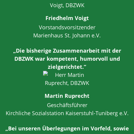
Friedhelm Voigt
Vorstandsvorsitzender
Marienhaus St. Johann e.V.
„Die bisherige Zusammenarbeit mit der
DBZWK war kompetent, humorvoll und
zielgerichtet.“
Martin Ruprecht
Geschäftsführer
Kirchliche Sozialstation Kaiserstuhl-Tuniberg e.V.
„Bei unseren Überlegungen im Vorfeld, sowie