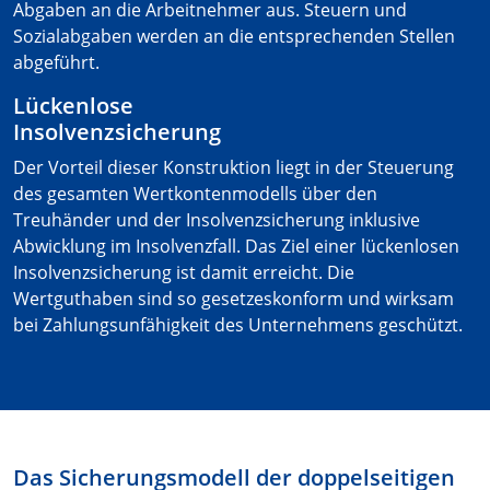
Abgaben an die Arbeitnehmer aus. Steuern und
Sozialabgaben werden an die entsprechenden Stellen
abgeführt.
Lückenlose
Insolvenzsicherung
Der Vorteil dieser Konstruktion liegt in der Steuerung
des gesamten Wertkontenmodells über den
Treuhänder und der Insolvenzsicherung inklusive
Abwicklung im Insolvenzfall. Das Ziel einer lückenlosen
Insolvenzsicherung ist damit erreicht. Die
Wertguthaben sind so gesetzeskonform und wirksam
bei Zahlungsunfähigkeit des Unternehmens geschützt.
Das Sicherungsmodell der doppelseitigen