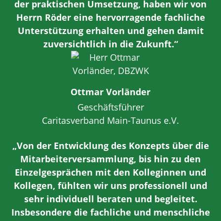
der praktischen Umsetzung, haben wir von
Herrn Röder eine hervorragende fachliche
Unterstützung erhalten und gehen damit
zuversichtlich in die Zukunft.“
Ottmar Vorländer
Geschäftsführer
Caritasverband Main-Taunus e.V.
„Von der Entwicklung des Konzepts über die
Mitarbeiterversammlung, bis hin zu den
Einzelgesprächen mit den Kolleginnen und
Kollegen, fühlten wir uns professionell und
sehr individuell beraten und begleitet.
Insbesondere die fachliche und menschliche