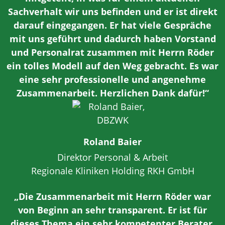
Sachverhalt wir uns befinden und er ist direkt
darauf eingegangen. Er hat viele Gespräche
mit uns geführt und dadurch haben Vorstand
und Personalrat zusammen mit Herrn Röder
ein tolles Modell auf den Weg gebracht. Es war
eine sehr professionelle und angenehme
Zusammenarbeit. Herzlichen Dank dafür!“
Roland Baier
Direktor Personal & Arbeit
Regionale Kliniken Holding RKH GmbH
„Die Zusammenarbeit mit Herrn Röder war
von Beginn an sehr transparent. Er ist für
dieses Thema ein sehr kompetenter Berater,