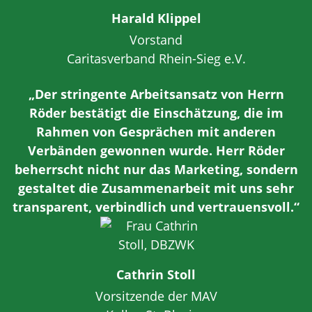
Harald Klippel
Vorstand
Caritasverband Rhein-Sieg e.V.
„Der stringente Arbeitsansatz von Herrn
Röder bestätigt die Einschätzung, die im
Rahmen von Gesprächen mit anderen
Verbänden gewonnen wurde. Herr Röder
beherrscht nicht nur das Marketing, sondern
gestaltet die Zusammenarbeit mit uns sehr
transparent, verbindlich und vertrauensvoll.“
Cathrin Stoll
Vorsitzende der MAV