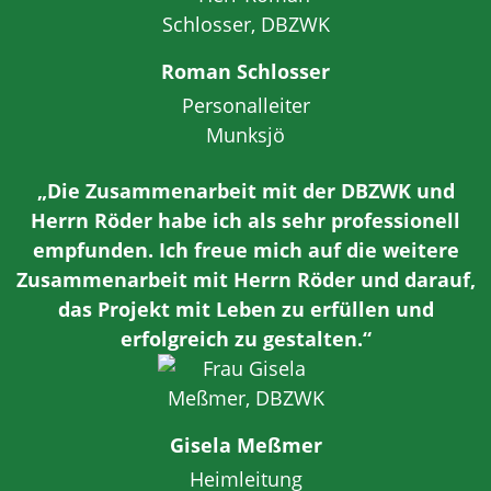
Roman Schlosser
Personalleiter
Munksjö
„Die Zusammenarbeit mit der DBZWK und
Herrn Röder habe ich als sehr professionell
empfunden. Ich freue mich auf die weitere
Zusammenarbeit mit Herrn Röder und darauf,
das Projekt mit Leben zu erfüllen und
erfolgreich zu gestalten.“
Gisela Meßmer
Heimleitung