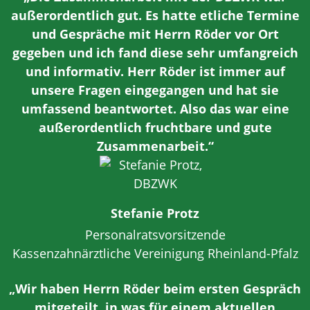
außerordentlich gut. Es hatte etliche Termine
und Gespräche mit Herrn Röder vor Ort
gegeben und ich fand diese sehr umfangreich
und informativ. Herr Röder ist immer auf
unsere Fragen eingegangen und hat sie
umfassend beantwortet. Also das war eine
außerordentlich fruchtbare und gute
Zusammenarbeit.“
Stefanie Protz
Personalratsvorsitzende
Kassenzahnärztliche Vereinigung Rheinland-Pfalz
„Wir haben Herrn Röder beim ersten Gespräch
mitgeteilt, in was für einem aktuellen