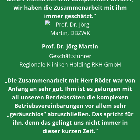
wir haben die Zusammenarbeit mit ihm
immer geschätzt.“
Prof. Dr. Jörg Martin
Geschäftsführer
Regionale Kliniken Holding RKH GmbH
„Die Zusammenarbeit mit Herr Röder war von
Anfang an sehr gut. Ihm ist es gelungen mit
all unseren Betriebsräten die komplexen
Betriebsvereinbarungen vor allem sehr
„geräuschlos“ abzuschließen. Das spricht für
ihn, denn das gelingt uns nicht immer in
dieser kurzen Zeit.“