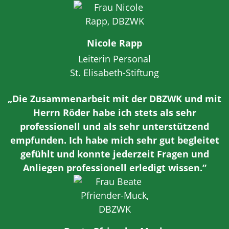
Nicole Rapp
Leiterin Personal
St. Elisabeth-Stiftung
„Die Zusammenarbeit mit der DBZWK und mit
Herrn Röder habe ich stets als sehr
professionell und als sehr unterstützend
empfunden. Ich habe mich sehr gut begleitet
gefühlt und konnte jederzeit Fragen und
Anliegen professionell erledigt wissen.“