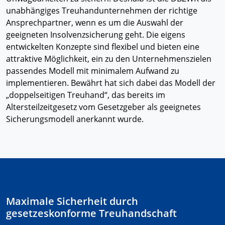
unabhängiges Treuhandunternehmen der richtige
Ansprechpartner, wenn es um die Auswahl der
geeigneten Insolvenzsicherung geht. Die eigens
entwickelten Konzepte sind flexibel und bieten eine
attraktive Möglichkeit, ein zu den Unternehmenszielen
passendes Modell mit minimalem Aufwand zu
implementieren. Bewährt hat sich dabei das Modell der
„doppelseitigen Treuhand“, das bereits im
Altersteilzeitgesetz vom Gesetzgeber als geeignetes
Sicherungsmodell anerkannt wurde.
Maximale Sicherheit durch
gesetzeskonforme Treuhandschaft