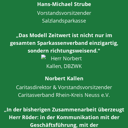
Hans-Michael Strube
Vorstandsvorsitzender
Salzlandsparkasse
„Das Modell Zeitwert ist nicht nur im
gesamten Sparkassenverband einzigartig,
sondern richtungsweisend."
Norbert Kallen
Caritasdirektor & Vorstandsvorsitzender
Caritasverband Rhein-Kreis Neuss e.V.
„In der bisherigen Zusammenarbeit überzeugt
Herr Röder: in der Kommunikation mit der
Geschäftsführung, mit der