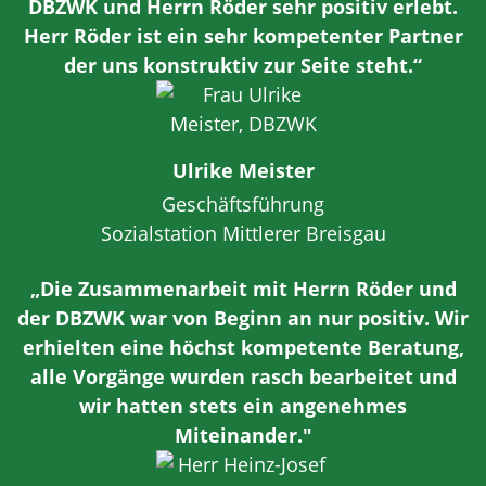
DBZWK und Herrn Röder sehr positiv erlebt.
Herr Röder ist ein sehr kompetenter Partner
der uns konstruktiv zur Seite steht.“
Ulrike Meister
Geschäftsführung
Sozialstation Mittlerer Breisgau
„Die Zusammenarbeit mit Herrn Röder und
der DBZWK war von Beginn an nur positiv. Wir
erhielten eine höchst kompetente Beratung,
alle Vorgänge wurden rasch bearbeitet und
wir hatten stets ein angenehmes
Miteinander."