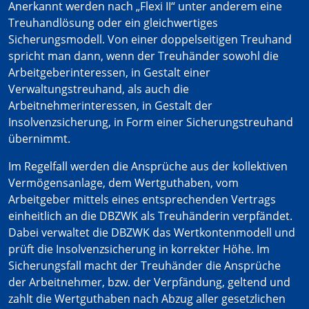
Anerkannt werden nach „Flexi II“ unter anderem eine
Treuhandlösung oder ein gleichwertiges
Sicherungsmodell. Von einer doppelseitigen Treuhand
spricht man dann, wenn der Treuhänder sowohl die
Arbeitgeberinteressen, in Gestalt einer
Verwaltungstreuhand, als auch die
Arbeitnehmerinteressen, in Gestalt der
Insolvenzsicherung, in Form einer Sicherungstreuhand
übernimmt.
Im Regelfall werden die Ansprüche aus der kollektiven
Vermögensanlage, dem Wertguthaben, vom
Arbeitgeber mittels eines entsprechenden Vertrags
einheitlich an die DBZWK als Treuhänderin verpfändet.
Dabei verwaltet die DBZWK das Wertkontenmodell und
prüft die Insolvenzsicherung in korrekter Höhe. Im
Sicherungsfall macht der Treuhänder die Ansprüche
der Arbeitnehmer, bzw. der Verpfändung, geltend und
zahlt die Wertguthaben nach Abzug aller gesetzlichen