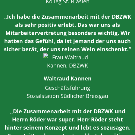
Kolleg St. Blasien
„Ich habe die Zusammenarbeit mit der DBZWK
als sehr positiv erlebt. Das war uns als
Mitarbeitervertretung besonders wichtig. Wir
hatten das Gefühl, da ist jemand der uns auch
sicher berät, der uns reinen Wein einschenkt.“
Waltraud Kannen
Geschäftsführung
Sozialstation Südlicher Breisgau
„Die Zusammenarbeit mit der DBZWK und
Herrn Röder war super. Herr Röder steht
hinter seinem Konzept und lebt es sozusagen.