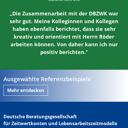
„Die Zusammenarbeit mit der DBZWK war
sehr gut. Meine Kolleginnen und Kollegen
haben ebenfalls berichtet, dass sie sehr
kreativ und orientiert mit Herrn Röder
arbeiten können. Von daher kann ich nur
positiv berichten.“
Ausgewählte Referenzbeispiele
Mehr entdecken
Deutsche Beratungsgesellschaft
für Zeitwertkonten und Lebensarbeitszeitmodelle