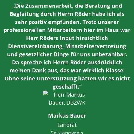
„Die Zusammenarbeit, die Beratung und
Begleitung durch Herrn Röder habe ich als
sehr positiv empfunden. Trotz unserer
professionellen Mitarbeitern hier im Haus war
Herr Röders Input hinsichtlich
Dienstvereinbarung, Mitarbeitervertretung
und gesetzlicher Dinge für uns unbezahlbar.
Da spreche ich Herrn Röder ausdrücklich
meinen Dank aus, das war wirklich Klasse!
Ohne seine Unterstützung hätten wir es nicht
geschafft.“
Markus Bauer
Landrat
Salzlandkreis