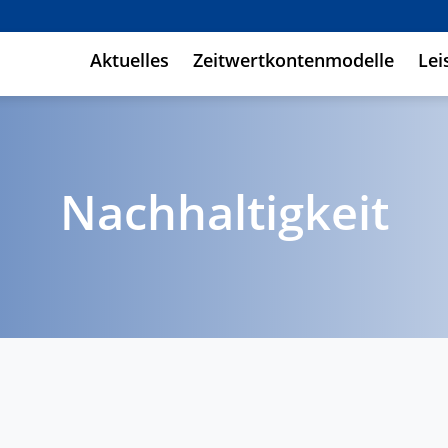
Aktuelles
Zeitwertkontenmodelle
Lei
Nachhaltigkeit