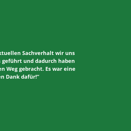
ktuellen Sachverhalt wir uns
ns geführt und dadurch haben
en Weg gebracht. Es war eine
n Dank dafür!“