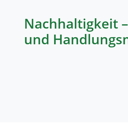
Nachhaltigkeit 
und Handlungs