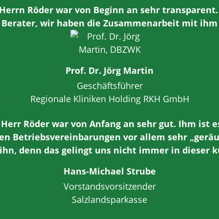
errn Röder war von Beginn an sehr transparent. E
Berater, wir haben die Zusammenarbeit mit ihm
Prof. Dr. Jörg Martin
Geschäftsführer
Regionale Kliniken Holding RKH GmbH
err Röder war von Anfang an sehr gut. Ihm ist e
en Betriebsvereinbarungen vor allem sehr „geräu
 ihn, denn das gelingt uns nicht immer in dieser k
Hans-Michael Strube
Vorstandsvorsitzender
Salzlandsparkasse