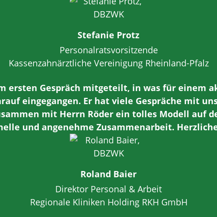
Stefanie Protz
Personalratsvorsitzende
Kassenzahnärztliche Vereinigung Rheinland-Pfalz
 ersten Gespräch mitgeteilt, in was für einem a
darauf eingegangen. Er hat viele Gespräche mit u
sammen mit Herrn Röder ein tolles Modell auf d
onelle und angenehme Zusammenarbeit. Herzliche
Roland Baier
Direktor Personal & Arbeit
Regionale Kliniken Holding RKH GmbH