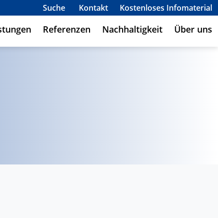
Suche
Kontakt
Kostenloses Infomaterial
stungen
Referenzen
Nachhaltigkeit
Über uns