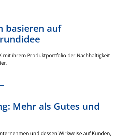
n basieren auf
Grundidee
mit ihrem Produktportfolio der Nachhaltigkeit
ier.
ng: Mehr als Gutes und
Unternehmen und dessen Wirkweise auf Kunden,