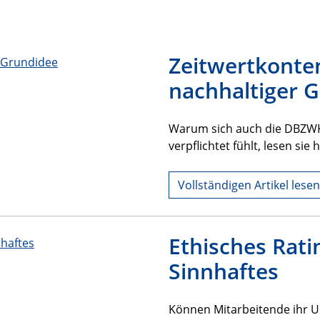
Zeitwertkonte
nachhaltiger 
Warum sich auch die DBZWK 
verpflichtet fühlt, lesen sie h
Vollständigen Artikel lesen
Ethisches Rati
Sinnhaftes
Können Mitarbeitende ihr 