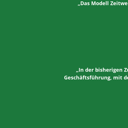
„Das Modell Zeitwe
„In der bisherigen
Geschäftsführung, mit d