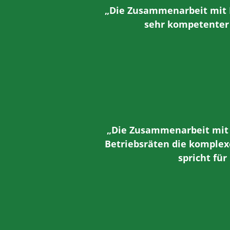
„Die Zusammenarbeit mit H
sehr kompetenter 
„Die Zusammenarbeit mit H
Betriebsräten die komplex
spricht für