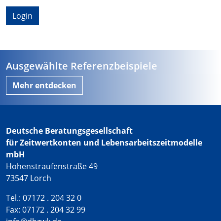
Login
Ausgewählte Referenzbeispiele
Mehr entdecken
Deutsche Beratungsgesellschaft
für Zeitwertkonten und Lebensarbeitszeitmodelle
mbH
Hohenstraufenstraße 49
73547 Lorch
Tel.: 07172 . 204 32 0
Fax: 07172 . 204 32 99