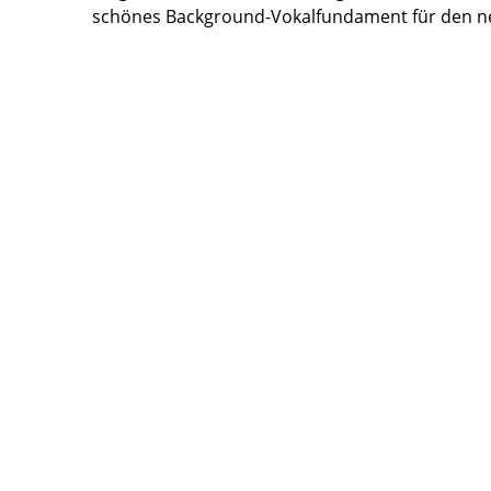
schönes Background-Vokalfundament für den n