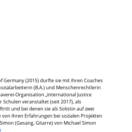
of Germany (2015) durfte sie mit ihren Coaches
ozialarbeiterin (B.A.) und Menschenrechtlerin
laverei-Organisation „International Justice
Schulen veranstaltet (seit 2017), als
itt und bei denen sie als Solistin auf zwei
 von ihren Erfahrungen bei sozialen Projekten
 Simon (Gesang, Gitarre) von Michael Simon
e