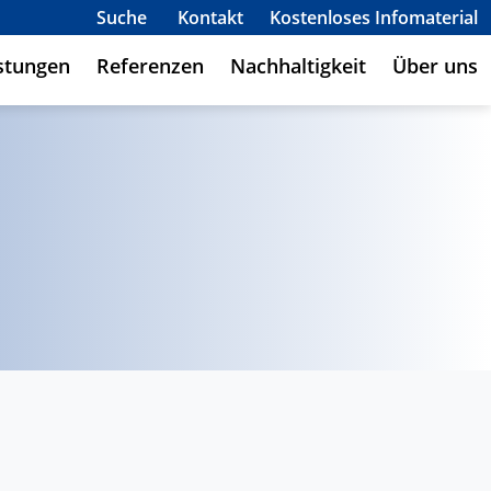
Suche
Kontakt
Kostenloses Infomaterial
stungen
Referenzen
Nachhaltigkeit
Über uns