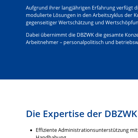
Aufgrund ihrer langjährigen Erfahrung verfügt d
modulierte Lösungen in den Arbeitszyklus der K
gegenseitiger Wertschätzung und Wertschöpfun
Dabei übernimmt die DBZWK die gesamte Konzepti
Arbeitnehmer – personalpolitisch und betriebswi
Die Expertise der DBZWK
Effiziente Administrationsunterstützung m
Handhabung