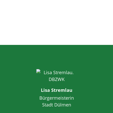
Lisa Stremlau
Bürgermeisterin
Stadt Dülmen