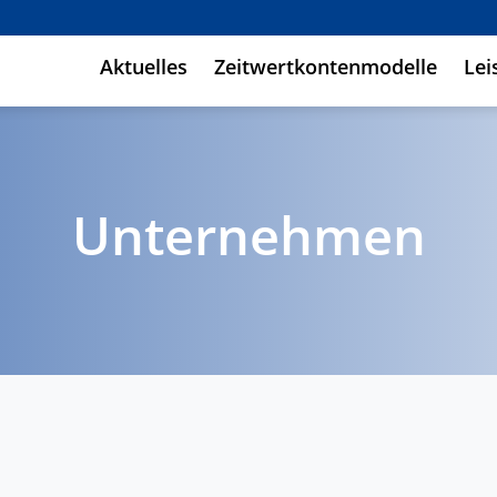
Aktuelles
Zeitwertkontenmodelle
Lei
Unternehmen