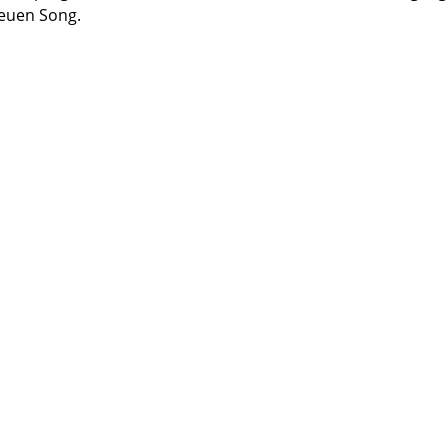
euen Song.