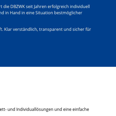
die DBZWK seit Jahren erfolgreich individuell
d in Hand in eine Situation bestmöglicher
Klar verständlich, transparent und sicher für
tt- und Individuallösungen und eine einfache