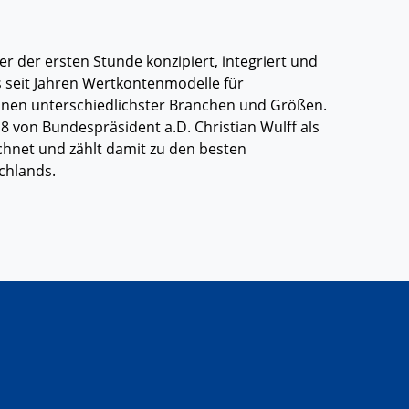
er der ersten Stunde konzipiert, integriert und
s seit Jahren Wertkontenmodelle für
nen unterschiedlichster Branchen und Größen.
 von Bundespräsident a.D. Christian Wulff als
net und zählt damit zu den besten
chlands.