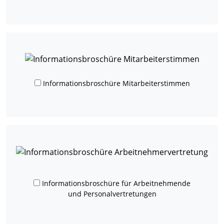
Informationsbroschüre Mitarbeiterstimmen
Informationsbroschüre für Arbeitnehmende
und Personalvertretungen