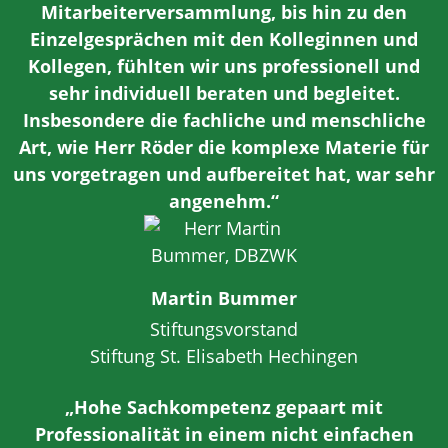
Mitarbeiterversammlung, bis hin zu den
Einzelgesprächen mit den Kolleginnen und
Kollegen, fühlten wir uns professionell und
sehr individuell beraten und begleitet.
Insbesondere die fachliche und menschliche
Art, wie Herr Röder die komplexe Materie für
uns vorgetragen und aufbereitet hat, war sehr
angenehm.“
Martin Bummer
Stiftungsvorstand
Stiftung St. Elisabeth Hechingen
„Hohe Sachkompetenz gepaart mit
Professionalität in einem nicht einfachen