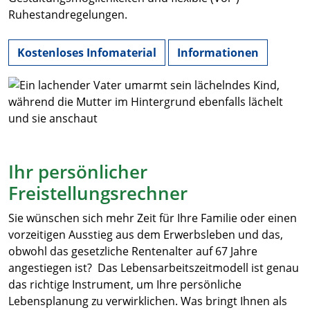
Ruhestandregelungen.
Kostenloses Infomaterial
Informationen
Ihr persönlicher
Freistellungsrechner
Sie wünschen sich mehr Zeit für Ihre Familie oder einen
vorzeitigen Ausstieg aus dem Erwerbsleben und das,
obwohl das gesetzliche Rentenalter auf 67 Jahre
angestiegen ist? Das Lebensarbeitszeitmodell ist genau
das richtige Instrument, um Ihre persönliche
Lebensplanung zu verwirklichen. Was bringt Ihnen als