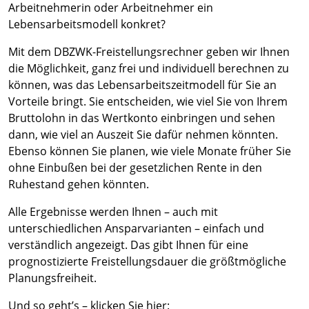
Arbeitnehmerin oder Arbeitnehmer ein
Lebensarbeitsmodell konkret?
Mit dem DBZWK-Freistellungsrechner geben wir Ihnen
die Möglichkeit, ganz frei und individuell berechnen zu
können, was das Lebensarbeitszeitmodell für Sie an
Vorteile bringt. Sie entscheiden, wie viel Sie von Ihrem
Bruttolohn in das Wertkonto einbringen und sehen
dann, wie viel an Auszeit Sie dafür nehmen könnten.
Ebenso können Sie planen, wie viele Monate früher Sie
ohne Einbußen bei der gesetzlichen Rente in den
Ruhestand gehen könnten.
Alle Ergebnisse werden Ihnen – auch mit
unterschiedlichen Ansparvarianten – einfach und
verständlich angezeigt. Das gibt Ihnen für eine
prognostizierte Freistellungsdauer die größtmögliche
Planungsfreiheit.
Und so geht’s – klicken Sie hier: