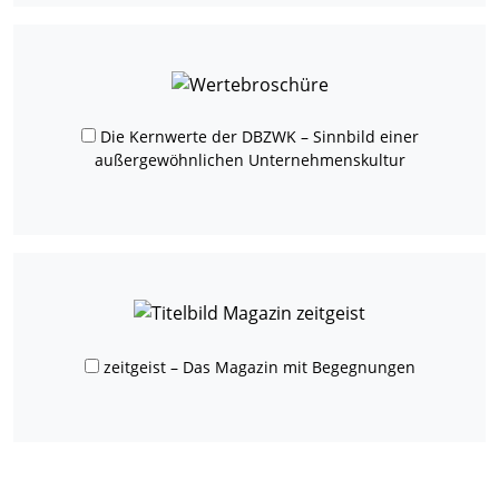
Die Kernwerte der DBZWK – Sinnbild einer
außergewöhnlichen Unternehmenskultur
zeitgeist – Das Magazin mit Begegnungen