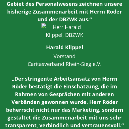
Gebiet des Personalwesens zeichnen unsere
bisherige Zusammenarbeit mit Herrn Röder
und der DBZWK aus.“
Harald Klippel
Vorstand
Caritasverband Rhein-Sieg e.V.
„Der stringente Arbeitsansatz von Herrn
Röder bestätigt die Einschätzung, die im
Rahmen von Gesprächen mit anderen
Verbänden gewonnen wurde. Herr Röder
beherrscht nicht nur das Marketing, sondern
gestaltet die Zusammenarbeit mit uns sehr
transparent, verbindlich und vertrauensvoll.“