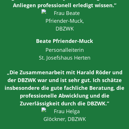
Anliegen professionell erledigt wissen.“
Beate Pfriender-Muck
Personalleiterin
St. Josefshaus Herten
„Die Zusammenarbeit mit Harald Röder und
der DBZWK war und ist sehr gut. Ich schätze
insbesondere die gute fachliche Beratung, die
professionelle Abwicklung und die
Zuverlässigkeit durch die DBZWK.“