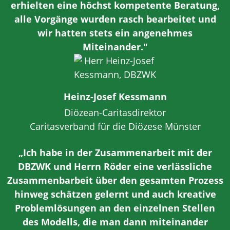
erhielten eine höchst kompetente Beratung,
alle Vorgänge wurden rasch bearbeitet und
wir hatten stets ein angenehmes
Miteinander."
Heinz-Josef Kessmann
Diözean-Caritasdirektor
Caritasverband für die Diözese Münster
„Ich habe in der Zusammenarbeit mit der
DBZWK und Herrn Röder eine verlässliche
Zusammenbarbeit über den gesamten Prozess
hinweg schätzen gelernt und auch kreative
Problemlösungen an den einzelnen Stellen
des Modells, die man dann miteinander