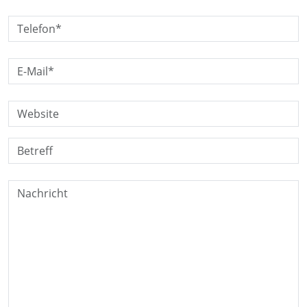
Telefon*:
E-Mail*:
Website:
Betreff:
Nachricht: