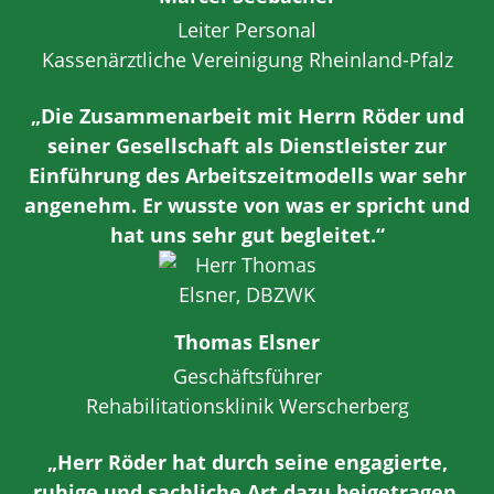
Leiter Personal
Kassenärztliche Vereinigung Rheinland-Pfalz
„Die Zusammenarbeit mit Herrn Röder und
seiner Gesellschaft als Dienstleister zur
Einführung des Arbeitszeitmodells war sehr
angenehm. Er wusste von was er spricht und
hat uns sehr gut begleitet.“
Thomas Elsner
Geschäftsführer
Rehabilitationsklinik Werscherberg
„Herr Röder hat durch seine engagierte,
ruhige und sachliche Art dazu beigetragen,