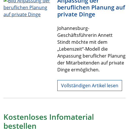
Anpassung der
beruflichen Planung auf
private Dinge
Johannesburg-
Geschäftsführerin Annett
Stindt möchte mit dem
„Lebenszeit“-Modell die
Anpassung beruflicher Planung
der Mitarbeitenden auf private
Dinge ermöglichen.
Vollständigen Artikel lesen
Kostenloses Infomaterial
bestellen