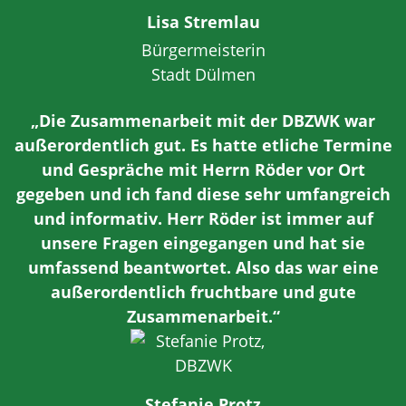
Lisa Stremlau
Bürgermeisterin
Stadt Dülmen
„Die Zusammenarbeit mit der DBZWK war
außerordentlich gut. Es hatte etliche Termine
und Gespräche mit Herrn Röder vor Ort
gegeben und ich fand diese sehr umfangreich
und informativ. Herr Röder ist immer auf
unsere Fragen eingegangen und hat sie
umfassend beantwortet. Also das war eine
außerordentlich fruchtbare und gute
Zusammenarbeit.“
Stefanie Protz