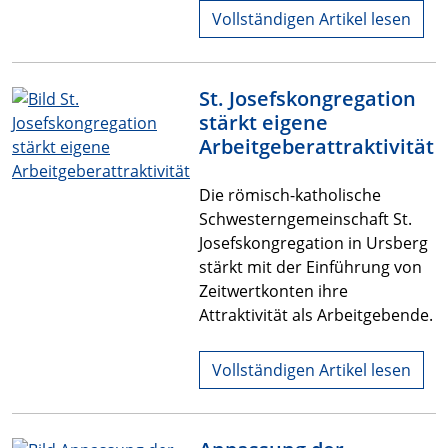
Vollständigen Artikel lesen
St. Josefskongregation
stärkt eigene
Arbeitgeberattraktivität
Die römisch-katholische
Schwesterngemeinschaft St.
Josefskongregation in Ursberg
stärkt mit der Einführung von
Zeitwertkonten ihre
Attraktivität als Arbeitgebende.
Vollständigen Artikel lesen