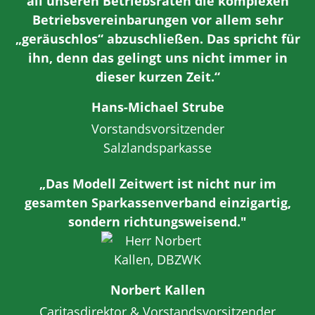
all unseren Betriebsräten die komplexen
Betriebsvereinbarungen vor allem sehr
„geräuschlos“ abzuschließen. Das spricht für
ihn, denn das gelingt uns nicht immer in
dieser kurzen Zeit.“
Hans-Michael Strube
Vorstandsvorsitzender
Salzlandsparkasse
„Das Modell Zeitwert ist nicht nur im
gesamten Sparkassenverband einzigartig,
sondern richtungsweisend."
Norbert Kallen
Caritasdirektor & Vorstandsvorsitzender