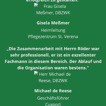
Gisela Meßmer
Heimleitung
Pflegezentrum St. Verena
„Die Zusammenarbeit mit Herrn Röder war
sehr professionell, er ist ein exzellenter
Fachmann in diesem Bereich. Der Ablauf und
die Organisation waren bestens.“
Michael de Reese
Geschäftsführer
Cuxport