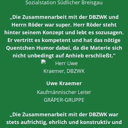
Sozialstation Südlicher Breisgau
„Die Zusammenarbeit mit der DBZWK und
Herrn Röder war super. Herr Röder steht
hinter seinem Konzept und lebt es sozusagen.
Er vertritt es kompetent und hat das nötige
Quentchen Humor dabei, da die Materie sich
nicht unbedingt auf Anhieb erschließt.“
Uwe Kraemer
Kaufmännischer Leiter
GRÄPER-GRUPPE
„Die Zusammenarbeit mit der DBZWK war
stets aufrichtig, ehrlich und konstruktiv und