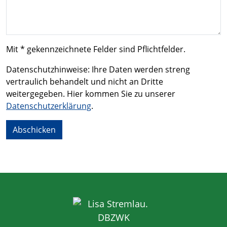
Mit * gekennzeichnete Felder sind Pflichtfelder.
Datenschutzhinweise: Ihre Daten werden streng
vertraulich behandelt und nicht an Dritte
weitergegeben. Hier kommen Sie zu unserer
Datenschutzerklärung
.