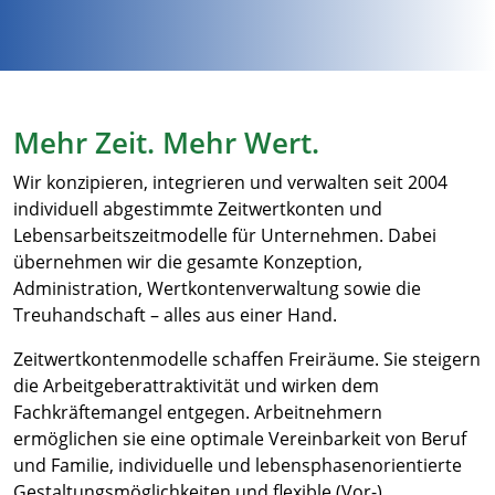
Mehr Zeit. Mehr Wert.
Wir konzipieren, integrieren und verwalten seit 2004
individuell abgestimmte Zeitwertkonten und
Lebensarbeitszeitmodelle für Unternehmen. Dabei
übernehmen wir die gesamte Konzeption,
Administration, Wertkontenverwaltung sowie die
Treuhandschaft – alles aus einer Hand.
Zeitwertkontenmodelle schaffen Freiräume. Sie steigern
die Arbeitgeberattraktivität und wirken dem
Fachkräftemangel entgegen. Arbeitnehmern
ermöglichen sie eine optimale Vereinbarkeit von Beruf
und Familie, individuelle und lebensphasenorientierte
Gestaltungsmöglichkeiten und flexible (Vor-)