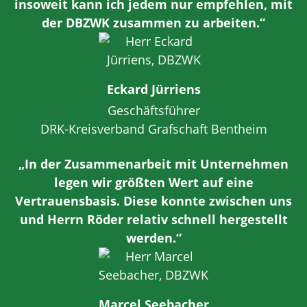
insoweit kann ich jedem nur empfehlen, mit
der DBZWK zusammen zu arbeiten.“
Eckard Jürriens
Geschäftsführer
DRK-Kreisverband Grafschaft Bentheim
„In der Zusammenarbeit mit Unternehmen
legen wir größten Wert auf eine
Vertrauensbasis. Diese konnte zwischen uns
und Herrn Röder relativ schnell hergestellt
werden.“
Marcel Seebacher