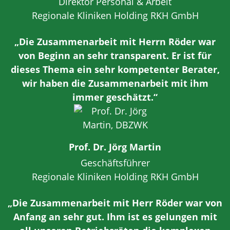
Direktor Personal & Arbeit
Regionale Kliniken Holding RKH GmbH
„Die Zusammenarbeit mit Herrn Röder war
von Beginn an sehr transparent. Er ist für
dieses Thema ein sehr kompetenter Berater,
wir haben die Zusammenarbeit mit ihm
immer geschätzt.“
Prof. Dr. Jörg Martin
Geschäftsführer
Regionale Kliniken Holding RKH GmbH
„Die Zusammenarbeit mit Herr Röder war von
Anfang an sehr gut. Ihm ist es gelungen mit