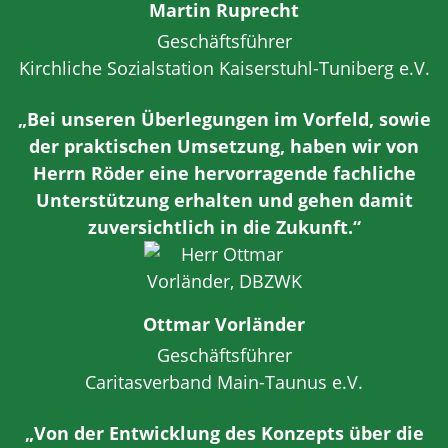
Martin Ruprecht
Geschäftsführer
Kirchliche Sozialstation Kaiserstuhl-Tuniberg e.V.
„Bei unseren Überlegungen im Vorfeld, sowie
der praktischen Umsetzung, haben wir von
Herrn Röder eine hervorragende fachliche
Unterstützung erhalten und gehen damit
zuversichtlich in die Zukunft.“
Ottmar Vorländer
Geschäftsführer
Caritasverband Main-Taunus e.V.
„Von der Entwicklung des Konzepts über die