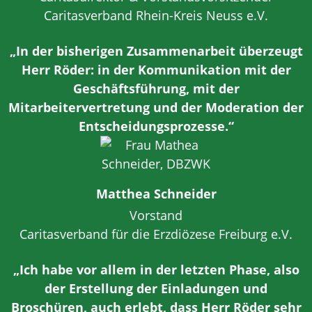
Caritasverband Rhein-Kreis Neuss e.V.
„In der bisherigen Zusammenarbeit überzeugt
Herr Röder: in der Kommunikation mit der
Geschäftsführung, mit der
Mitarbeitervertretung und der Moderation der
Entscheidungsprozesse.“
Matthea Schneider
Vorstand
Caritasverband für die Erzdiözese Freiburg e.V.
„Ich habe vor allem in der letzten Phase, also
der Erstellung der Einladungen und
Broschüren, auch erlebt, dass Herr Röder sehr