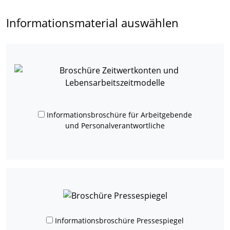
Informationsmaterial auswählen
Informationsbroschüre für Arbeitgebende
und Personalverantwortliche
Informationsbroschüre Pressespiegel