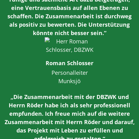
eine Vertrauensbasis auf allen Ebenen zu
schaffen. Die Zusammenarbeit ist durchweg
als positiv zu bewerten. Die Unterstützung
könnte nicht besser sein.“
Roman Schlosser
Personalleiter
Munksjö
„Die Zusammenarbeit mit der DBZWK und
Herrn Röder habe ich als sehr professionell
empfunden. Ich freue mich auf die weitere
Zusammenarbeit mit Herrn Röder und darauf,
das Projekt mit Leben zu erfüllen und
erfolgreich zu gestalten.“