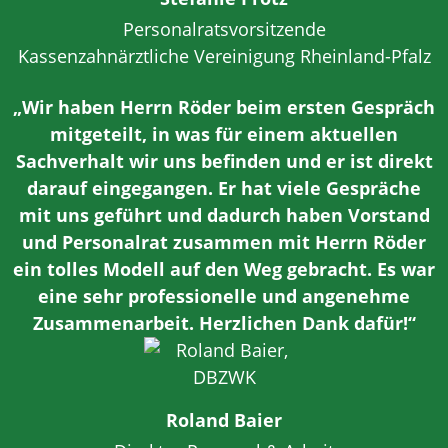
Personalratsvorsitzende
Kassenzahnärztliche Vereinigung Rheinland-Pfalz
„Wir haben Herrn Röder beim ersten Gespräch
mitgeteilt, in was für einem aktuellen
Sachverhalt wir uns befinden und er ist direkt
darauf eingegangen. Er hat viele Gespräche
mit uns geführt und dadurch haben Vorstand
und Personalrat zusammen mit Herrn Röder
ein tolles Modell auf den Weg gebracht. Es war
eine sehr professionelle und angenehme
Zusammenarbeit. Herzlichen Dank dafür!“
Roland Baier