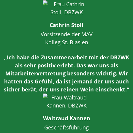
Cathrin Stoll
Vorsitzende der MAV
Kolleg St. Blasien
„Ich habe die Zusammenarbeit mit der DBZWK
als sehr positiv erlebt. Das war uns als
Mitarbeitervertretung besonders wichtig. Wir
hatten das Gefühl, da ist jemand der uns auch
sicher berät, der uns reinen Wein einschenkt.“
Waltraud Kannen
Geschäftsführung