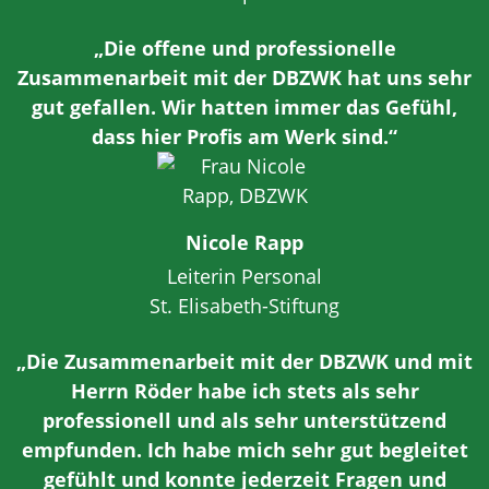
„Die offene und professionelle
Zusammenarbeit mit der DBZWK hat uns sehr
gut gefallen. Wir hatten immer das Gefühl,
dass hier Profis am Werk sind.“
Nicole Rapp
Leiterin Personal
St. Elisabeth-Stiftung
„Die Zusammenarbeit mit der DBZWK und mit
Herrn Röder habe ich stets als sehr
professionell und als sehr unterstützend
empfunden. Ich habe mich sehr gut begleitet
gefühlt und konnte jederzeit Fragen und