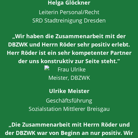
Helga Glöckner
Leiterin Personal/Recht
SRD Stadtreinigung Dresden
„Wir haben die Zusammenarbeit mit der
DBZWK und Herrn Röder sehr positiv erlebt.
Herr Röder ist ein sehr kompetenter Partner
der uns konstruktiv zur Seite steht.“
Ulrike Meister
Geschäftsführung
Sozialstation Mittlerer Breisgau
„Die Zusammenarbeit mit Herrn Röder und
der DBZWK war von Beginn an nur positiv. Wir