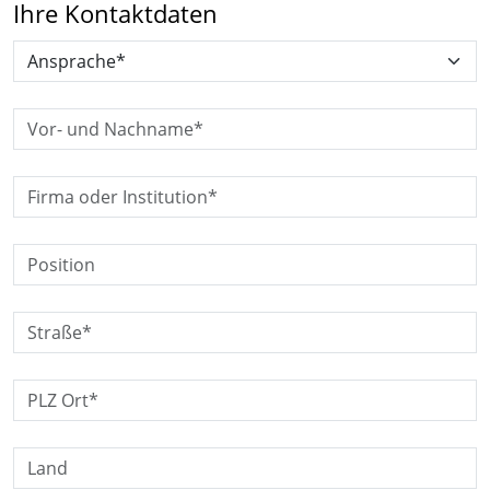
Ihre Kontaktdaten
Ansprache*:
Vor- und Nachname*:
Firma/Institution*:
Position:
Straße*:
PLZ Ort*:
Land: