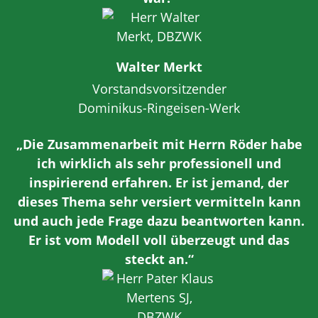
Walter Merkt
Vorstandsvorsitzender
Dominikus-Ringeisen-Werk
„Die Zusammenarbeit mit Herrn Röder habe
ich wirklich als sehr professionell und
inspirierend erfahren. Er ist jemand, der
dieses Thema sehr versiert vermitteln kann
und auch jede Frage dazu beantworten kann.
Er ist vom Modell voll überzeugt und das
steckt an.“