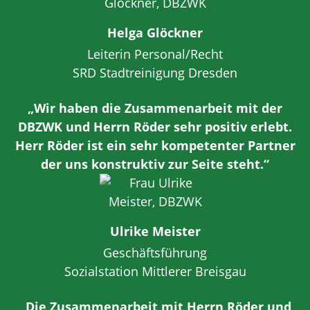
Helga Glöckner
Leiterin Personal/Recht
SRD Stadtreinigung Dresden
„Wir haben die Zusammenarbeit mit der
DBZWK und Herrn Röder sehr positiv erlebt.
Herr Röder ist ein sehr kompetenter Partner
der uns konstruktiv zur Seite steht.“
Ulrike Meister
Geschäftsführung
Sozialstation Mittlerer Breisgau
„Die Zusammenarbeit mit Herrn Röder und