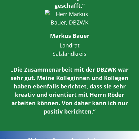
geschafft.“
Markus Bauer
Landrat
Salzlandkreis
„Die Zusammenarbeit mit der DBZWK war
sehr gut. Meine Kolleginnen und Kollegen
haben ebenfalls berichtet, dass sie sehr
kreativ und orientiert mit Herrn Röder
arbeiten können. Von daher kann ich nur
positiv berichten.“