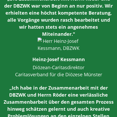
der DBZWK war von Beginn an nur positiv. Wir
erhielten eine höchst kompetente Beratung,
alle Vorgänge wurden rasch bearbeitet und
wir hatten stets ein angenehmes
Miteinander."
Heinz-Josef Kessmann
Diözean-Caritasdirektor
Caritasverband für die Diözese Münster
„Ich habe in der Zusammenarbeit mit der
DBZWK und Herrn Röder eine verlässliche
Zusammenbarbeit über den gesamten Prozess
hinweg schätzen gelernt und auch kreative
Problemlösungen an den einzelnen Stellen