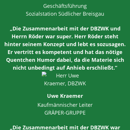
Geschäftsführung
Sozialstation Südlicher Breisgau
„Die Zusammenarbeit mit der DBZWK und
Herrn Röder war super. Herr Röder steht
hinter seinem Konzept und lebt es sozusagen.
Er vertritt es kompetent und hat das nötige
Quentchen Humor dabei, da die Materie sich
nicht unbedingt auf Anhieb erschließt.“
Uwe Kraemer
Kaufmännischer Leiter
GRÄPER-GRUPPE
„Die Zusammenarbeit mit der DBZWK war