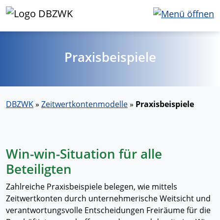
Praxisbeispiele
DBZWK
»
Zeitwertkontenmodelle
»
Praxisbeispiele
Win-win-Situation für alle
Beteiligten
Zahlreiche Praxisbeispiele belegen, wie mittels
Zeitwertkonten durch unternehmerische Weitsicht und
verantwortungsvolle Entscheidungen Freiräume für die