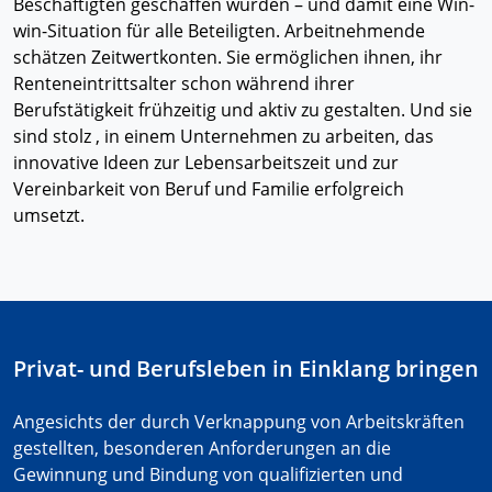
Beschäftigten geschaffen wurden – und damit eine Win-
win-Situation für alle Beteiligten. Arbeitnehmende
schätzen Zeitwertkonten. Sie ermöglichen ihnen, ihr
Renteneintrittsalter schon während ihrer
Berufstätigkeit frühzeitig und aktiv zu gestalten. Und sie
sind stolz , in einem Unternehmen zu arbeiten, das
innovative Ideen zur Lebensarbeitszeit und zur
Vereinbarkeit von Beruf und Familie erfolgreich
umsetzt.
Privat- und Berufsleben in Einklang bringen
Angesichts der durch Verknappung von Arbeitskräften
gestellten, besonderen Anforderungen an die
Gewinnung und Bindung von qualifizierten und