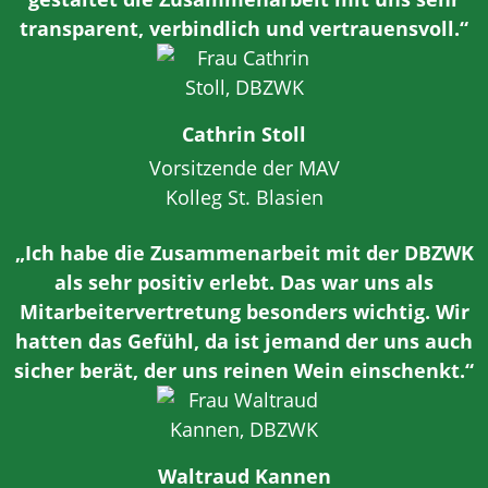
transparent, verbindlich und vertrauensvoll.“
Cathrin Stoll
Vorsitzende der MAV
Kolleg St. Blasien
„Ich habe die Zusammenarbeit mit der DBZWK
als sehr positiv erlebt. Das war uns als
Mitarbeitervertretung besonders wichtig. Wir
hatten das Gefühl, da ist jemand der uns auch
sicher berät, der uns reinen Wein einschenkt.“
Waltraud Kannen