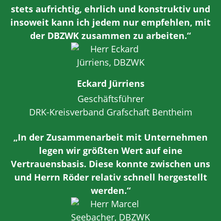
stets aufrichtig, ehrlich und konstruktiv und
insoweit kann ich jedem nur empfehlen, mit
der DBZWK zusammen zu arbeiten.“
Eckard Jürriens
Geschäftsführer
DRK-Kreisverband Grafschaft Bentheim
„In der Zusammenarbeit mit Unternehmen
legen wir größten Wert auf eine
Vertrauensbasis. Diese konnte zwischen uns
und Herrn Röder relativ schnell hergestellt
werden.“