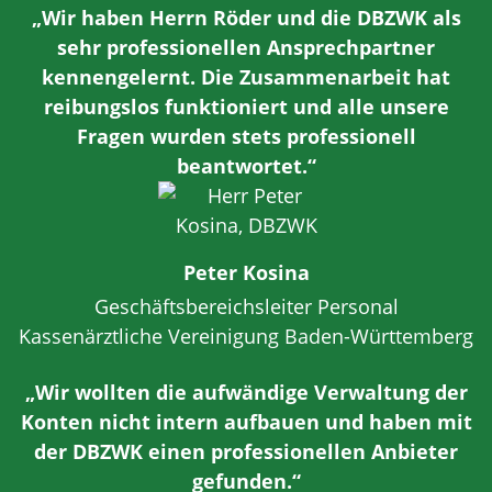
„Wir haben Herrn Röder und die DBZWK als
sehr professionellen Ansprechpartner
kennengelernt. Die Zusammenarbeit hat
reibungslos funktioniert und alle unsere
Fragen wurden stets professionell
beantwortet.“
Peter Kosina
Geschäftsbereichsleiter Personal
Kassenärztliche Vereinigung Baden-Württemberg
„Wir wollten die aufwändige Verwaltung der
Konten nicht intern aufbauen und haben mit
der DBZWK einen professionellen Anbieter
gefunden.“