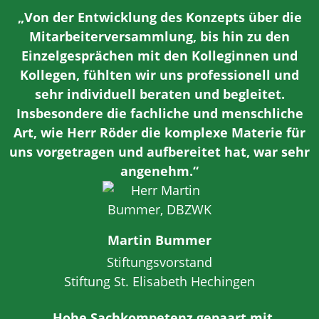
„Von der Entwicklung des Konzepts über die
Mitarbeiterversammlung, bis hin zu den
Einzelgesprächen mit den Kolleginnen und
Kollegen, fühlten wir uns professionell und
sehr individuell beraten und begleitet.
Insbesondere die fachliche und menschliche
Art, wie Herr Röder die komplexe Materie für
uns vorgetragen und aufbereitet hat, war sehr
angenehm.“
Martin Bummer
Stiftungsvorstand
Stiftung St. Elisabeth Hechingen
„Hohe Sachkompetenz gepaart mit