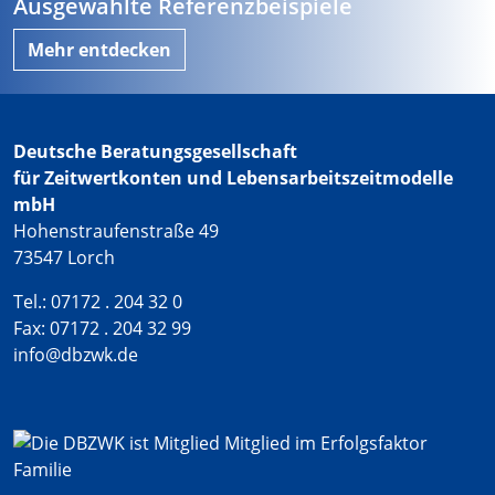
Ausgewählte Referenzbeispiele
Mehr entdecken
Deutsche Beratungsgesellschaft
für Zeitwertkonten und Lebensarbeitszeitmodelle
mbH
Hohenstraufenstraße 49
73547 Lorch
Tel.: 07172 . 204 32 0
Fax: 07172 . 204 32 99
info@dbzwk.de