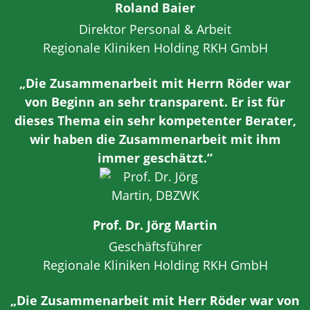
Roland Baier
Direktor Personal & Arbeit
Regionale Kliniken Holding RKH GmbH
„Die Zusammenarbeit mit Herrn Röder war
von Beginn an sehr transparent. Er ist für
dieses Thema ein sehr kompetenter Berater,
wir haben die Zusammenarbeit mit ihm
immer geschätzt.“
Prof. Dr. Jörg Martin
Geschäftsführer
Regionale Kliniken Holding RKH GmbH
„Die Zusammenarbeit mit Herr Röder war von