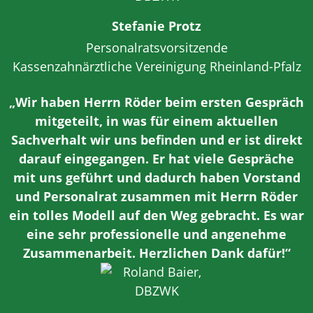
Stefanie Protz
Personalratsvorsitzende
Kassenzahnärztliche Vereinigung Rheinland-Pfalz
„Wir haben Herrn Röder beim ersten Gespräch
mitgeteilt, in was für einem aktuellen
Sachverhalt wir uns befinden und er ist direkt
darauf eingegangen. Er hat viele Gespräche
mit uns geführt und dadurch haben Vorstand
und Personalrat zusammen mit Herrn Röder
ein tolles Modell auf den Weg gebracht. Es war
eine sehr professionelle und angenehme
Zusammenarbeit. Herzlichen Dank dafür!“