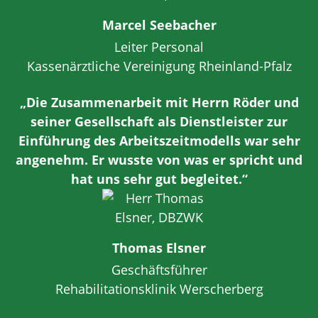
Marcel Seebacher
Leiter Personal
Kassenärztliche Vereinigung Rheinland-Pfalz
„Die Zusammenarbeit mit Herrn Röder und
seiner Gesellschaft als Dienstleister zur
Einführung des Arbeitszeitmodells war sehr
angenehm. Er wusste von was er spricht und
hat uns sehr gut begleitet.“
Thomas Elsner
Geschäftsführer
Rehabilitationsklinik Werscherberg