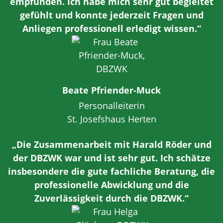
empfunden. Ich habe mich sehr gut begleitet
gefühlt und konnte jederzeit Fragen und
Anliegen professionell erledigt wissen.“
Beate Pfriender-Muck
Personalleiterin
St. Josefshaus Herten
„Die Zusammenarbeit mit Harald Röder und
der DBZWK war und ist sehr gut. Ich schätze
insbesondere die gute fachliche Beratung, die
professionelle Abwicklung und die
Zuverlässigkeit durch die DBZWK.“