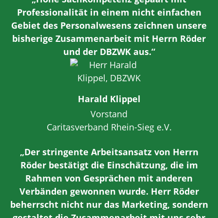
Professionalität in einem nicht einfachen
Gebiet des Personalwesens zeichnen unsere
bisherige Zusammenarbeit mit Herrn Röder
und der DBZWK aus.“
Harald Klippel
Vorstand
Caritasverband Rhein-Sieg e.V.
„Der stringente Arbeitsansatz von Herrn
Röder bestätigt die Einschätzung, die im
Rahmen von Gesprächen mit anderen
Verbänden gewonnen wurde. Herr Röder
beherrscht nicht nur das Marketing, sondern
gestaltet die Zusammenarbeit mit uns sehr