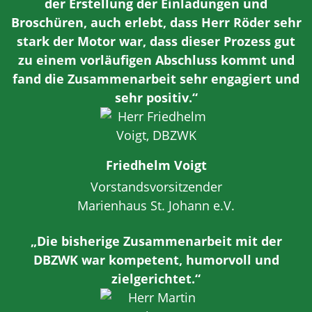
der Erstellung der Einladungen und
Broschüren, auch erlebt, dass Herr Röder sehr
stark der Motor war, dass dieser Prozess gut
zu einem vorläufigen Abschluss kommt und
fand die Zusammenarbeit sehr engagiert und
sehr positiv.“
Friedhelm Voigt
Vorstandsvorsitzender
Marienhaus St. Johann e.V.
„Die bisherige Zusammenarbeit mit der
DBZWK war kompetent, humorvoll und
zielgerichtet.“