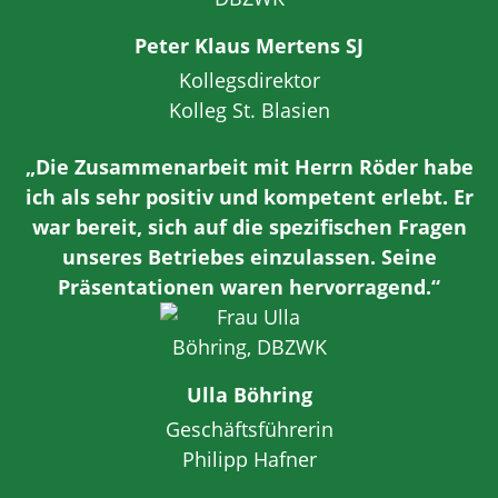
Peter Klaus Mertens SJ
Kollegsdirektor
Kolleg St. Blasien
„Die Zusammenarbeit mit Herrn Röder habe
ich als sehr positiv und kompetent erlebt. Er
war bereit, sich auf die spezifischen Fragen
unseres Betriebes einzulassen. Seine
Präsentationen waren hervorragend.“
Ulla Böhring
Geschäftsführerin
Philipp Hafner