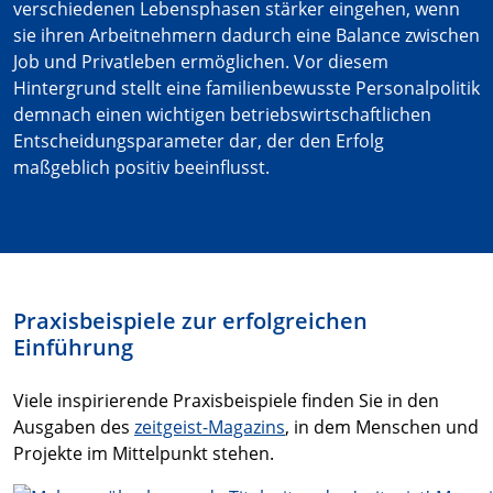
verschiedenen Lebensphasen stärker eingehen, wenn
sie ihren Arbeitnehmern dadurch eine Balance zwischen
Job und Privatleben ermöglichen. Vor diesem
Hintergrund stellt eine familienbewusste Personalpolitik
demnach einen wichtigen betriebswirtschaftlichen
Entscheidungsparameter dar, der den Erfolg
maßgeblich positiv beeinflusst.
Praxisbeispiele zur erfolgreichen
Einführung
Viele inspirierende Praxisbeispiele finden Sie in den
Ausgaben des
zeitgeist-Magazins
, in dem Menschen und
Projekte im Mittelpunkt stehen.