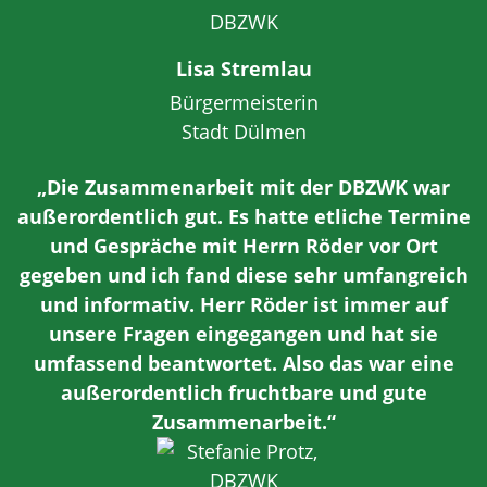
Lisa Stremlau
Bürgermeisterin
Stadt Dülmen
„Die Zusammenarbeit mit der DBZWK war
außerordentlich gut. Es hatte etliche Termine
und Gespräche mit Herrn Röder vor Ort
gegeben und ich fand diese sehr umfangreich
und informativ. Herr Röder ist immer auf
unsere Fragen eingegangen und hat sie
umfassend beantwortet. Also das war eine
außerordentlich fruchtbare und gute
Zusammenarbeit.“