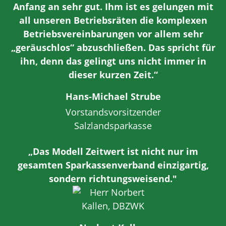
Anfang an sehr gut. Ihm ist es gelungen mit
all unseren Betriebsräten die komplexen
Betriebsvereinbarungen vor allem sehr
„geräuschlos“ abzuschließen. Das spricht für
ihn, denn das gelingt uns nicht immer in
dieser kurzen Zeit.“
Hans-Michael Strube
Vorstandsvorsitzender
Salzlandsparkasse
„Das Modell Zeitwert ist nicht nur im
gesamten Sparkassenverband einzigartig,
sondern richtungsweisend."