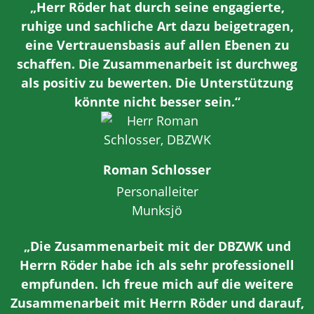
„Herr Röder hat durch seine engagierte,
ruhige und sachliche Art dazu beigetragen,
eine Vertrauensbasis auf allen Ebenen zu
schaffen. Die Zusammenarbeit ist durchweg
als positiv zu bewerten. Die Unterstützung
könnte nicht besser sein.“
Roman Schlosser
Personalleiter
Munksjö
„Die Zusammenarbeit mit der DBZWK und
Herrn Röder habe ich als sehr professionell
empfunden. Ich freue mich auf die weitere
Zusammenarbeit mit Herrn Röder und darauf,