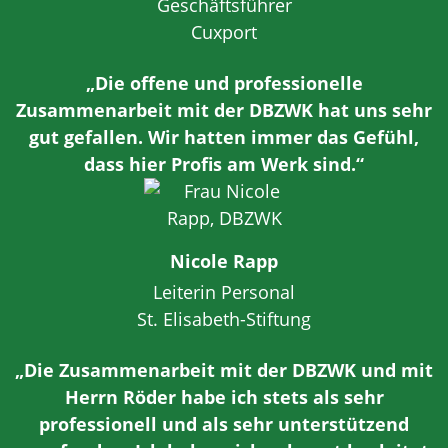
Geschäftsführer
Cuxport
„Die offene und professionelle
Zusammenarbeit mit der DBZWK hat uns sehr
gut gefallen. Wir hatten immer das Gefühl,
dass hier Profis am Werk sind.“
Nicole Rapp
Leiterin Personal
St. Elisabeth-Stiftung
„Die Zusammenarbeit mit der DBZWK und mit
Herrn Röder habe ich stets als sehr
professionell und als sehr unterstützend