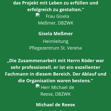
das Projekt mit Leben zu erfüllen und
erfolgreich zu gestalten.“
Gisela Meßmer
Heimleitung
Pflegezentrum St. Verena
„Die Zusammenarbeit mit Herrn Röder war
sehr professionell, er ist ein exzellenter
Fachmann in diesem Bereich. Der Ablauf und
die Organisation waren bestens.“
Michael de Reese