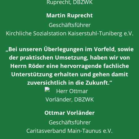
Martin Ruprecht
Geschäftsführer
Kirchliche Sozialstation Kaiserstuhl-Tuniberg e.V.
„Bei unseren Überlegungen im Vorfeld, sowie
der praktischen Umsetzung, haben wir von
Herrn Röder eine hervorragende fachliche
Unterstützung erhalten und gehen damit
zuversichtlich in die Zukunft.“
Ottmar Vorländer
Geschäftsführer
Caritasverband Main-Taunus e.V.