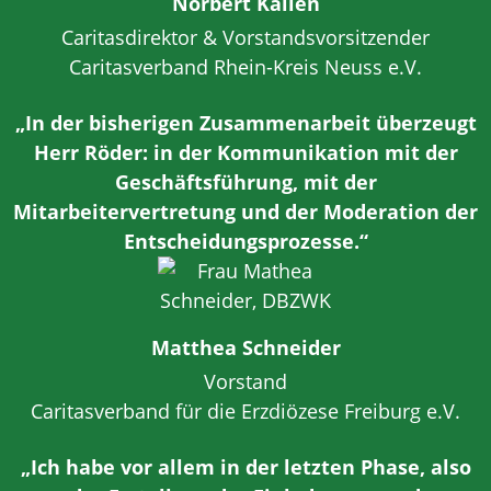
Norbert Kallen
Caritasdirektor & Vorstandsvorsitzender
Caritasverband Rhein-Kreis Neuss e.V.
„In der bisherigen Zusammenarbeit überzeugt
Herr Röder: in der Kommunikation mit der
Geschäftsführung, mit der
Mitarbeitervertretung und der Moderation der
Entscheidungsprozesse.“
Matthea Schneider
Vorstand
Caritasverband für die Erzdiözese Freiburg e.V.
„Ich habe vor allem in der letzten Phase, also