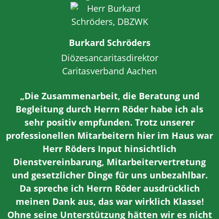
Burkard Schröders
Diözesancaritasdirektor
Caritasverband Aachen
„Die Zusammenarbeit, die Beratung und
Begleitung durch Herrn Röder habe ich als
sehr positiv empfunden. Trotz unserer
professionellen Mitarbeitern hier im Haus war
Herr Röders Input hinsichtlich
Dienstvereinbarung, Mitarbeitervertretung
und gesetzlicher Dinge für uns unbezahlbar.
Da spreche ich Herrn Röder ausdrücklich
meinen Dank aus, das war wirklich Klasse!
Ohne seine Unterstützung hätten wir es nicht