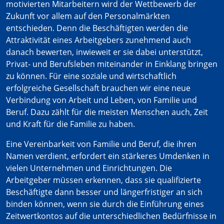
motivierten Mitarbeitern wird der Wettbewerb der
Zukunft vor allem auf den Personalmärkten
entschieden. Denn die Beschäftigten werden die
Attraktivität eines Arbeitgebers zunehmend auch
danach bewerten, inwieweit er sie dabei unterstützt,
Privat- und Berufsleben miteinander in Einklang bringen
zu können. Für eine soziale und wirtschaftlich
erfolgreiche Gesellschaft brauchen wir eine neue
Verbindung von Arbeit und Leben, von Familie und
Beruf. Dazu zählt für die meisten Menschen auch, Zeit
und Kraft für die Familie zu haben.
Eine Vereinbarkeit von Familie und Beruf, die ihren
Namen verdient, erfordert ein stärkeres Umdenken in
vielen Unternehmen und Einrichtungen. Die
Arbeitgeber müssen erkennen, dass sie qualifizierte
Beschäftigte dann besser und längerfristiger an sich
binden können, wenn sie durch die Einführung eines
Zeitwertkontos auf die unterschiedlichen Bedürfnisse in