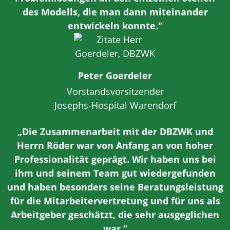
des Modells, die man dann miteinander
entwickeln konnte."
Peter Goerdeler
Vorstandsvorsitzender
Josephs-Hospital Warendorf
„Die Zusammenarbeit mit der DBZWK und
Herrn Röder war von Anfang an von hoher
Professionalität geprägt. Wir haben uns bei
ihm und seinem Team gut wiedergefunden
und haben besonders seine Beratungsleistung
für die Mitarbeitervertretung und für uns als
Arbeitgeber geschätzt, die sehr ausgeglichen
war.“