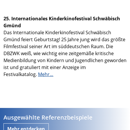
25. Internationales Kinderkinofestival Schwäbisch
Gmünd
Das Internationale Kinderkinofestival Schwäbisch
Gmünd feiert Geburtstag! 25 Jahre jung wird das größte
Filmfestival seiner Art im süddeutschen Raum. Die
DBZWK weiß, wie wichtig eine zeitgemäße kritische
Medienbildung von Kindern und Jugendlichen geworden
ist und gratuliert mit einer Anzeige im
Festivalkatalog.
Mehr…
Ausgewählte Referenzbeispiele
Mehr entdecken