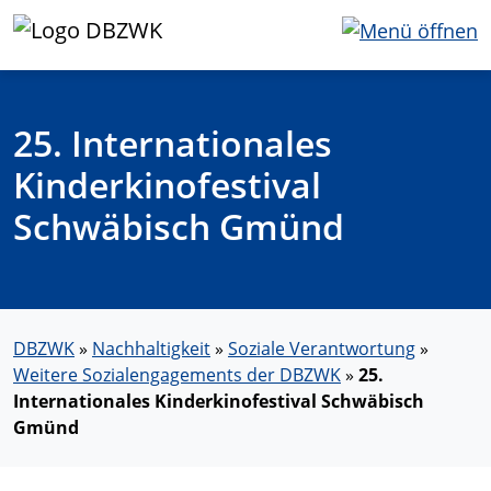
25. Internationales
Kinderkinofestival
Schwäbisch Gmünd
DBZWK
»
Nachhaltigkeit
»
Soziale Verantwortung
»
Weitere Sozialengagements der DBZWK
»
25.
Internationales Kinderkinofestival Schwäbisch
Gmünd