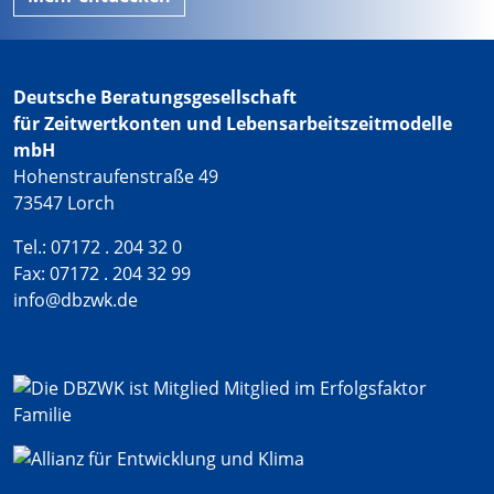
Deutsche Beratungsgesellschaft
für Zeitwertkonten und Lebensarbeitszeitmodelle
mbH
Hohenstraufenstraße 49
73547 Lorch
Tel.: 07172 . 204 32 0
Fax: 07172 . 204 32 99
info@dbzwk.de