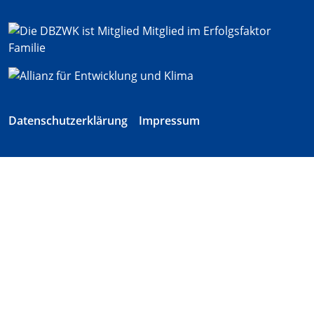
Datenschutzerklärung
Impressum