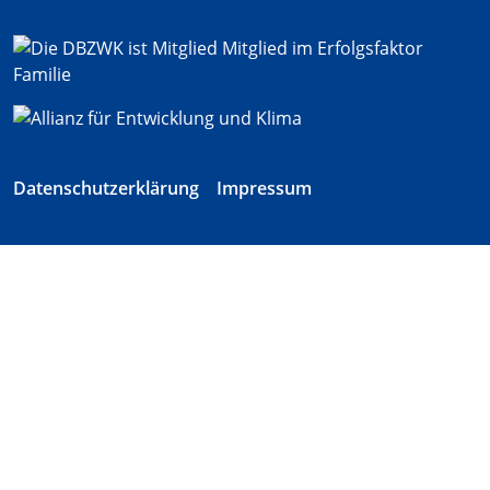
Datenschutzerklärung
Impressum