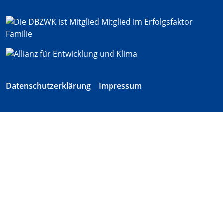
Datenschutzerklärung
Impressum