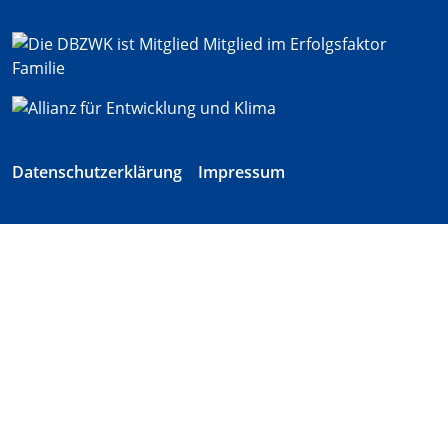
Datenschutzerklärung
Impressum