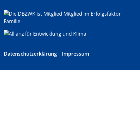
Datenschutzerklärung
Impressum