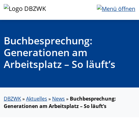
Buchbesprechung:
Generationen am
Arbeitsplatz – So läuft’s
DBZWK
»
Aktuelles
»
News
»
Buchbesprechung:
Generationen am Arbeitsplatz – So läuft’s