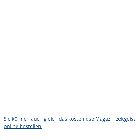
Sie können auch gleich das kostenlose Magazin zeitgeist
online bestellen.