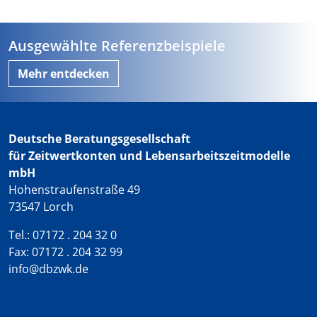
Ausgewählte Referenzbeispiele
Mehr entdecken
Deutsche Beratungsgesellschaft
für Zeitwertkonten und Lebensarbeitszeitmodelle
mbH
Hohenstraufenstraße 49
73547 Lorch
Tel.: 07172 . 204 32 0
Fax: 07172 . 204 32 99
info@dbzwk.de