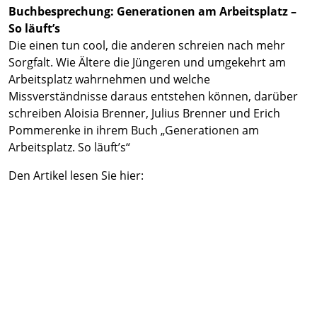
Buchbesprechung: Generationen am Arbeitsplatz –
So läuft’s
Die einen tun cool, die anderen schreien nach mehr
Sorgfalt. Wie Ältere die Jüngeren und umgekehrt am
Arbeitsplatz wahrnehmen und welche
Missverständnisse daraus entstehen können, darüber
schreiben Aloisia Brenner, Julius Brenner und Erich
Pommerenke in ihrem Buch „Generationen am
Arbeitsplatz. So läuft’s“
Den Artikel lesen Sie hier: