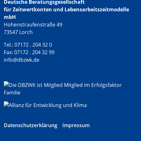
Deutsche Beratungsgesellschaft
für Zeitwertkonten und Lebensarbeitszeitmodelle
mbH
Hohenstraufenstraße 49
73547 Lorch
Tel.: 07172 . 204 32 0
Fax: 07172 . 204 32 99
info@dbzwk.de
Datenschutzerklärung
Impressum