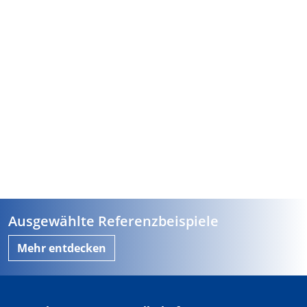
Ausgewählte Referenzbeispiele
Mehr entdecken