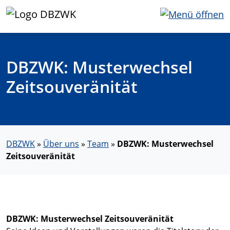
DBZWK: Musterwechsel
Zeitsouveränität
DBZWK
»
Über uns
»
Team
»
DBZWK: Musterwechsel
Zeitsouveränität
DBZWK: Musterwechsel Zeitsouveränität