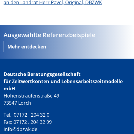
Ausgewählte Referenzbeispiele
Mehr entdecken
Deutsche Beratungsgesellschaft
für Zeitwertkonten und Lebensarbeitszeitmodelle
mbH
Hohenstraufenstraße 49
73547 Lorch
Tel.: 07172 . 204 32 0
Fax: 07172 . 204 32 99
info@dbzwk.de