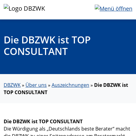
Die DBZWK ist TOP
CONSULTANT
DBZWK
»
Über uns
»
Auszeichnungen
»
Die DBZWK ist
TOP CONSULTANT
Die DBZWK ist TOP CONSULTANT
Die Würdigung als „Deutschlands beste Berater“ macht