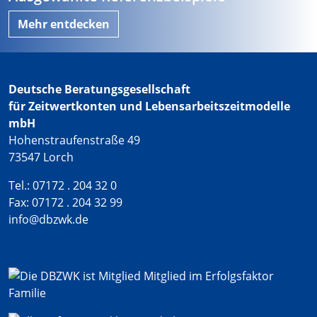
Mehr entdecken
Deutsche Beratungsgesellschaft
für Zeitwertkonten und Lebensarbeitszeitmodelle
mbH
Hohenstraufenstraße 49
73547 Lorch
Tel.: 07172 . 204 32 0
Fax: 07172 . 204 32 99
info@dbzwk.de