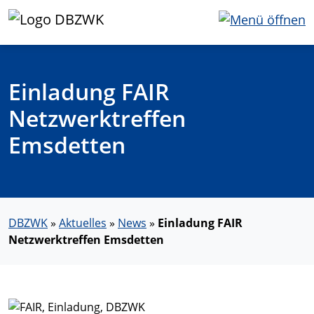
Einladung FAIR
Netzwerktreffen
Emsdetten
DBZWK
»
Aktuelles
»
News
»
Einladung FAIR
Netzwerktreffen Emsdetten