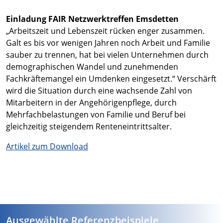
Einladung FAIR Netzwerktreffen Emsdetten
„Arbeitszeit und Lebenszeit rücken enger zusammen.
Galt es bis vor wenigen Jahren noch Arbeit und Familie
sauber zu trennen, hat bei vielen Unternehmen durch
demographischen Wandel und zunehmenden
Fachkräftemangel ein Umdenken eingesetzt.“ Verschärft
wird die Situation durch eine wachsende Zahl von
Mitarbeitern in der Angehörigenpflege, durch
Mehrfachbelastungen von Familie und Beruf bei
gleichzeitig steigendem Renteneintrittsalter.
Artikel zum Download
Ausgewählte Referenzbeispiele