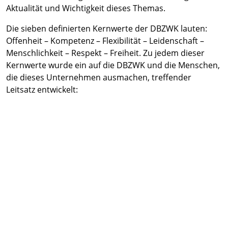
Aktualität und Wichtigkeit dieses Themas.
Die sieben definierten Kernwerte der DBZWK lauten:
Offenheit – Kompetenz – Flexibilität – Leidenschaft –
Menschlichkeit – Respekt – Freiheit. Zu jedem dieser
Kernwerte wurde ein auf die DBZWK und die Menschen,
die dieses Unternehmen ausmachen, treffender
Leitsatz entwickelt: