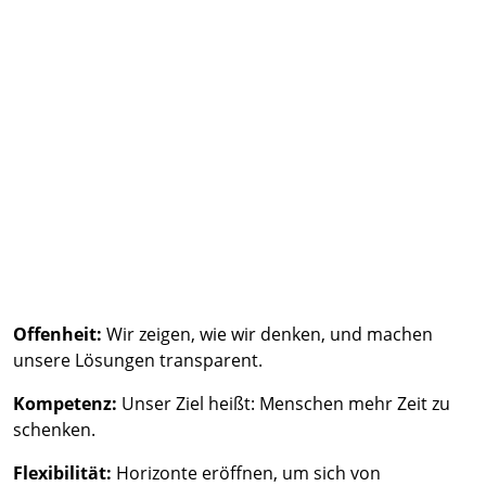
Offenheit:
Wir zeigen, wie wir denken, und machen
unsere Lösungen transparent.
Kompetenz:
Unser Ziel heißt: Menschen mehr Zeit zu
schenken.
Flexibilität:
Horizonte eröffnen, um sich von