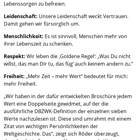
Lebenssorgen zu befreien.
Leidenschaft:
Unsere Leidenschaft weckt Vertrauen.
Damit gehen wir fürsorglich um.
Menschlichkeit:
Es ist sinnvoll, Menschen mehr von
ihrer Lebenszeit zu schenken.
Respekt:
Wir leben die ‚Goldene Regel‘: „Was Du nicht
willst, das man Dir tu, das füg‘ auch keinem andern zu.“
Freiheit:
„Mehr Zeit – mehr Wert“ bedeutet für mich:
mehr Freiheit.
„Wir haben in der dafür entwickelten Broschüre jedem
Wert eine Doppelseite gewidmet, auf der die
ausführliche DBZWK-Definition der einzelnen sieben
Werte nachzulesen ist. Diese sind umrahmt mit einem
Zitat von wichtigen Persönlichkeiten der
Weltgeschichte. Das“, zeigt sich Röder überzeugt,