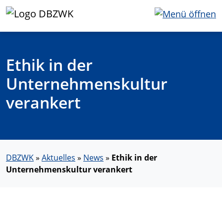
Ethik in der
Unternehmenskultur
verankert
DBZWK
»
Aktuelles
»
News
»
Ethik in der
Unternehmenskultur verankert