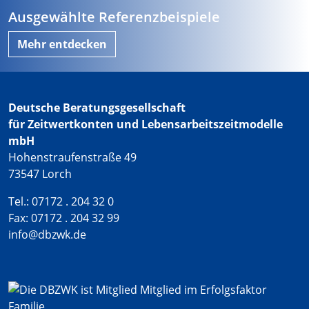
Ausgewählte Referenzbeispiele
Mehr entdecken
Deutsche Beratungsgesellschaft
für Zeitwertkonten und Lebensarbeitszeitmodelle
mbH
Hohenstraufenstraße 49
73547 Lorch
Tel.: 07172 . 204 32 0
Fax: 07172 . 204 32 99
info@dbzwk.de