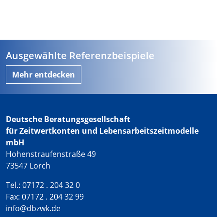
Ausgewählte Referenzbeispiele
Mehr entdecken
Deutsche Beratungsgesellschaft
für Zeitwertkonten und Lebensarbeitszeitmodelle
mbH
Hohenstraufenstraße 49
73547 Lorch
Tel.: 07172 . 204 32 0
Fax: 07172 . 204 32 99
info@dbzwk.de