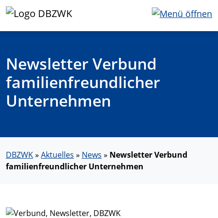
Newsletter Verbund
familienfreundlicher
Unternehmen
DBZWK
»
Aktuelles
»
News
»
Newsletter Verbund
familienfreundlicher Unternehmen