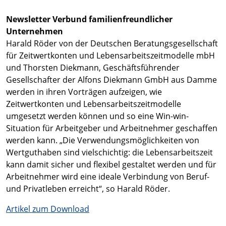
Newsletter Verbund familienfreundlicher
Unternehmen
Harald Röder von der Deutschen Beratungsgesellschaft
für Zeitwertkonten und Lebensarbeitszeitmodelle mbH
und Thorsten Diekmann, Geschäftsführender
Gesellschafter der Alfons Diekmann GmbH aus Damme
werden in ihren Vorträgen aufzeigen, wie
Zeitwertkonten und Lebensarbeitszeitmodelle
umgesetzt werden können und so eine Win-win-
Situation für Arbeitgeber und Arbeitnehmer geschaffen
werden kann. „Die Verwendungsmöglichkeiten von
Wertguthaben sind vielschichtig: die Lebensarbeitszeit
kann damit sicher und flexibel gestaltet werden und für
Arbeitnehmer wird eine ideale Verbindung von Beruf-
und Privatleben erreicht“, so Harald Röder.
Artikel zum Download