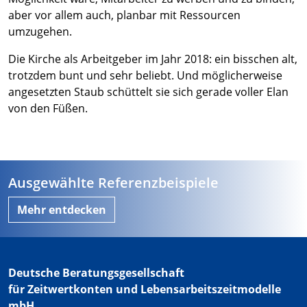
aber vor allem auch, planbar mit Ressourcen
umzugehen.
Die Kirche als Arbeitgeber im Jahr 2018: ein bisschen alt,
trotzdem bunt und sehr beliebt. Und möglicherweise
angesetzten Staub schüttelt sie sich gerade voller Elan
von den Füßen.
Ausgewählte Referenzbeispiele
Mehr entdecken
Deutsche Beratungsgesellschaft
für Zeitwertkonten und Lebensarbeitszeitmodelle
mbH