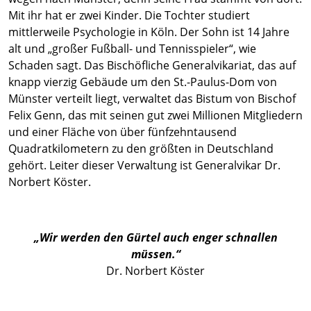
Mit ihr hat er zwei Kinder. Die Tochter studiert
mittlerweile Psychologie in Köln. Der Sohn ist 14 Jahre
alt und „großer Fußball- und Tennisspieler“, wie
Schaden sagt. Das Bischöfliche Generalvikariat, das auf
knapp vierzig Gebäude um den St.-Paulus-Dom von
Münster verteilt liegt, verwaltet das Bistum von Bischof
Felix Genn, das mit seinen gut zwei Millionen Mitgliedern
und einer Fläche von über fünfzehntausend
Quadratkilometern zu den größten in Deutschland
gehört. Leiter dieser Verwaltung ist Generalvikar Dr.
Norbert Köster.
„Wir werden den Gürtel auch enger schnallen
müssen.“
Dr. Norbert Köster