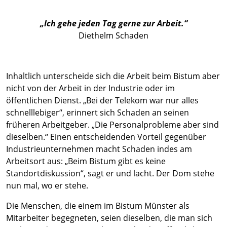
„Ich gehe jeden Tag gerne zur Arbeit.“
Diethelm Schaden
Inhaltlich unterscheide sich die Arbeit beim Bistum aber
nicht von der Arbeit in der Industrie oder im
öffentlichen Dienst. „Bei der Telekom war nur alles
schnelllebiger“, erinnert sich Schaden an seinen
früheren Arbeitgeber. „Die Personalprobleme aber sind
dieselben.“ Einen entscheidenden Vorteil gegenüber
Industrieunternehmen macht Schaden indes am
Arbeitsort aus: „Beim Bistum gibt es keine
Standortdiskussion“, sagt er und lacht. Der Dom stehe
nun mal, wo er stehe.
Die Menschen, die einem im Bistum Münster als
Mitarbeiter begegneten, seien dieselben, die man sich