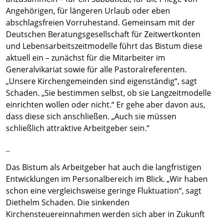
Angehörigen, für längeren Urlaub oder eben
abschlagsfreien Vorruhestand. Gemeinsam mit der
Deutschen Beratungsgesellschaft für Zeitwertkonten
und Lebensarbeitszeitmodelle führt das Bistum diese
aktuell ein – zunächst für die Mitarbeiter im
Generalvikariat sowie für alle Pastoralreferenten.
„Unsere Kirchengemeinden sind eigenständig“, sagt
Schaden. „Sie bestimmen selbst, ob sie Langzeitmodelle
einrichten wollen oder nicht.“ Er gehe aber davon aus,
dass diese sich anschließen. „Auch sie müssen
schließlich attraktive Arbeitgeber sein.“
Das Bistum als Arbeitgeber hat auch die langfristigen
Entwicklungen im Personalbereich im Blick. „Wir haben
schon eine vergleichsweise geringe Fluktuation“, sagt
Diethelm Schaden. Die sinkenden
Kirchensteuereinnahmen werden sich aber in Zukunft