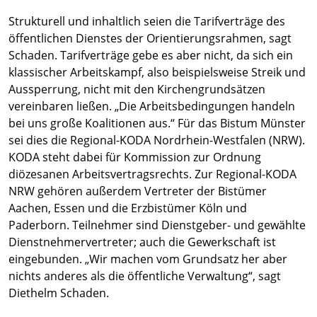
Strukturell und inhaltlich seien die Tarifverträge des
öffentlichen Dienstes der Orientierungsrahmen, sagt
Schaden. Tarifverträge gebe es aber nicht, da sich ein
klassischer Arbeitskampf, also beispielsweise Streik und
Aussperrung, nicht mit den Kirchengrundsätzen
vereinbaren ließen. „Die Arbeitsbedingungen handeln
bei uns große Koalitionen aus.“ Für das Bistum Münster
sei dies die Regional-KODA Nordrhein-Westfalen (NRW).
KODA steht dabei für Kommission zur Ordnung
diözesanen Arbeitsvertragsrechts. Zur Regional-KODA
NRW gehören außerdem Vertreter der Bistümer
Aachen, Essen und die Erzbistümer Köln und
Paderborn. Teilnehmer sind Dienstgeber- und gewählte
Dienstnehmervertreter; auch die Gewerkschaft ist
eingebunden. „Wir machen vom Grundsatz her aber
nichts anderes als die öffentliche Verwaltung“, sagt
Diethelm Schaden.