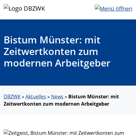
Bistum Münster: mit
Zeitwertkonten zum
modernen Arbeitgeber
DBZWK
»
Aktuelles
»
News
»
Bistum Münster: mit
Zeitwertkonten zum modernen Arbeitgeber