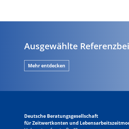
Ausgewählte Referenzbei
Mehr entdecken
Deutsche Beratungsgesellschaft
für Zeitwertkonten und Lebensarbeitszeitmo