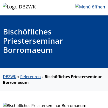
Bischöfliches
Priesterseminar
Borromaeum
DBZWK
»
Referenzen
»
Bischöfliches Priesterseminar
Borromaeum