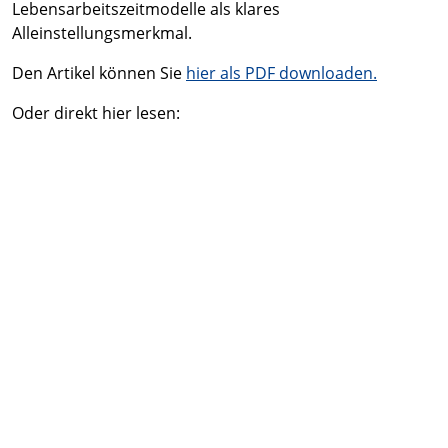
Lebensarbeitszeitmodelle als klares
Alleinstellungsmerkmal.
Den Artikel können Sie
hier als PDF downloaden.
Oder direkt hier lesen: