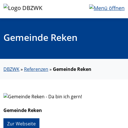
Gemeinde Reken
DBZWK
»
Referenzen
»
Gemeinde Reken
Gemeinde Reken
Zur Webseite