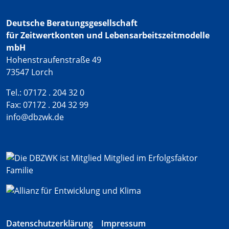
Deutsche Beratungsgesellschaft
für Zeitwertkonten und Lebensarbeitszeitmodelle
mbH
Hohenstraufenstraße 49
73547 Lorch
Tel.: 07172 . 204 32 0
Fax: 07172 . 204 32 99
info@dbzwk.de
Datenschutzerklärung
Impressum