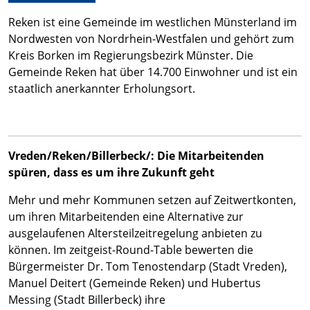
Reken ist eine Gemeinde im westlichen Münsterland im
Nordwesten von Nordrhein-Westfalen und gehört zum
Kreis Borken im Regierungsbezirk Münster. Die
Gemeinde Reken hat über 14.700 Einwohner und ist ein
staatlich anerkannter Erholungsort.
Vreden/Reken/Billerbeck/: Die Mitarbeitenden
spüren, dass es um ihre Zukunft geht
Mehr und mehr Kommunen setzen auf Zeitwertkonten,
um ihren Mitarbeitenden eine Alternative zur
ausgelaufenen Altersteilzeitregelung anbieten zu
können. Im zeitgeist-Round-Table bewerten die
Bürgermeister Dr. Tom Tenostendarp (Stadt Vreden),
Manuel Deitert (Gemeinde Reken) und Hubertus
Messing (Stadt Billerbeck) ihre