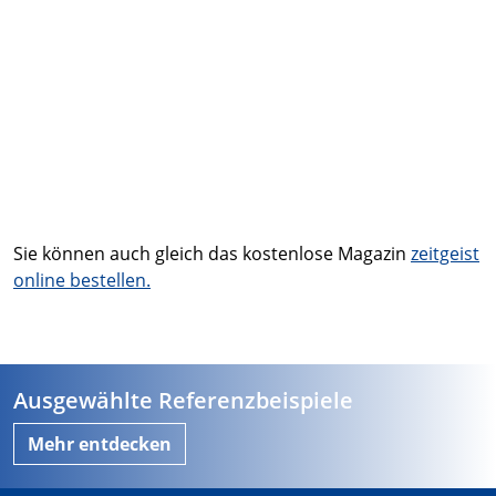
Sie können auch gleich das kostenlose Magazin
zeitgeist
online bestellen.
Ausgewählte Referenzbeispiele
Mehr entdecken