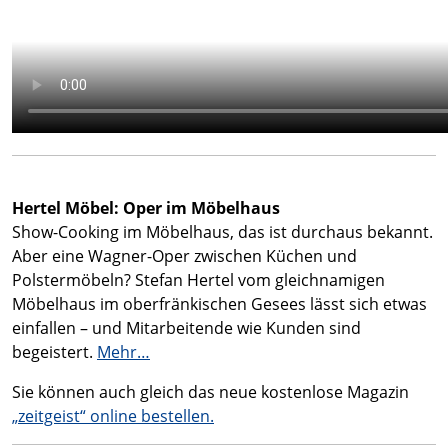
Hertel Möbel: Oper im Möbelhaus
Show-Cooking im Möbelhaus, das ist durchaus bekannt.
Aber eine Wagner-Oper zwischen Küchen und
Polstermöbeln? Stefan Hertel vom gleichnamigen
Möbelhaus im oberfränkischen Gesees lässt sich etwas
einfallen – und Mitarbeitende wie Kunden sind
begeistert.
Mehr…
Sie können auch gleich das neue kostenlose Magazin
„zeitgeist“ online bestellen.