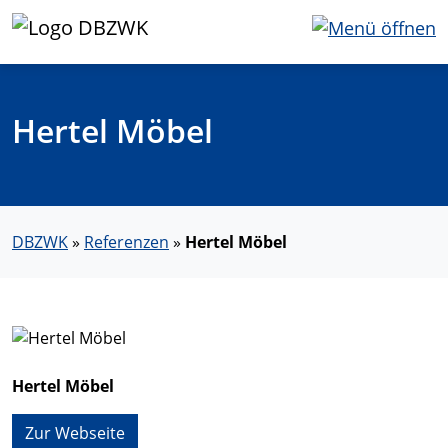
Hertel Möbel
DBZWK
»
Referenzen
»
Hertel Möbel
Hertel Möbel
Zur Webseite