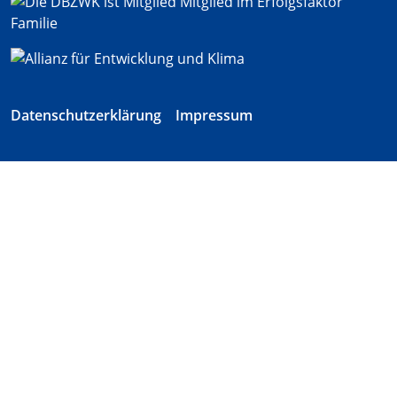
Datenschutzerklärung
Impressum