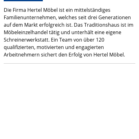
Die Firma Hertel Möbel ist ein mittelständiges
Familienunternehmen, welches seit drei Generationen
auf dem Markt erfolgreich ist. Das Traditionshaus ist im
Möbeleinzelhandel tätig und unterhält eine eigene
Schreinerwerkstatt. Ein Team von über 120
qualifizierten, motivierten und engagierten
Arbeitnehmern sichert den Erfolg von Hertel Möbel.