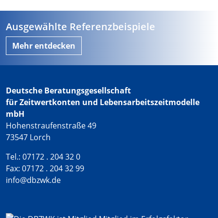
Ausgewählte Referenzbeispiele
Mehr entdecken
Deutsche Beratungsgesellschaft
für Zeitwertkonten und Lebensarbeitszeitmodelle
mbH
Hohenstraufenstraße 49
73547 Lorch
Tel.: 07172 . 204 32 0
Fax: 07172 . 204 32 99
info@dbzwk.de