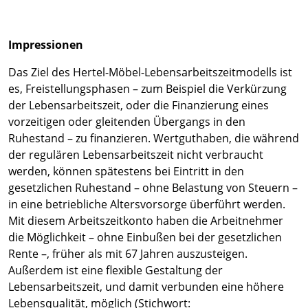
Impressionen
Das Ziel des Hertel-Möbel-Lebensarbeitszeitmodells ist
es, Freistellungsphasen – zum Beispiel die Verkürzung
der Lebensarbeitszeit, oder die Finanzierung eines
vorzeitigen oder gleitenden Übergangs in den
Ruhestand – zu finanzieren. Wertguthaben, die während
der regulären Lebensarbeitszeit nicht verbraucht
werden, können spätestens bei Eintritt in den
gesetzlichen Ruhestand – ohne Belastung von Steuern –
in eine betriebliche Altersvorsorge überführt werden.
Mit diesem Arbeitszeitkonto haben die Arbeitnehmer
die Möglichkeit – ohne Einbußen bei der gesetzlichen
Rente –, früher als mit 67 Jahren auszusteigen.
Außerdem ist eine flexible Gestaltung der
Lebensarbeitszeit, und damit verbunden eine höhere
Lebensqualität, möglich (Stichwort: