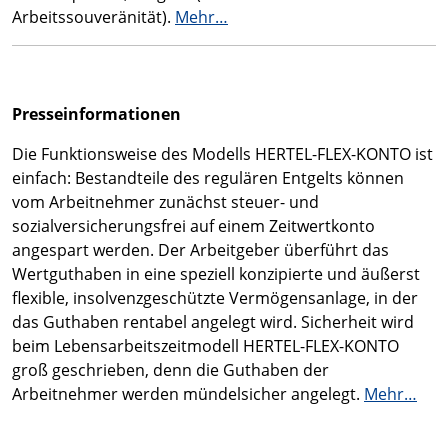
Arbeitssouveränität).
Mehr…
Presseinformationen
Die Funktionsweise des Modells HERTEL-FLEX-KONTO ist
einfach: Bestandteile des regulären Entgelts können
vom Arbeitnehmer zunächst steuer- und
sozialversicherungsfrei auf einem Zeitwertkonto
angespart werden. Der Arbeitgeber überführt das
Wertguthaben in eine speziell konzipierte und äußerst
flexible, insolvenzgeschützte Vermögensanlage, in der
das Guthaben rentabel angelegt wird. Sicherheit wird
beim Lebensarbeitszeitmodell HERTEL-FLEX-KONTO
groß geschrieben, denn die Guthaben der
Arbeitnehmer werden mündelsicher angelegt.
Mehr…