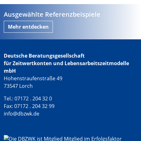
Ausgewählte Referenzbeispiele
Mehr entdecken
Deutsche Beratungsgesellschaft
für Zeitwertkonten und Lebensarbeitszeitmodelle
mbH
Hohenstraufenstraße 49
73547 Lorch
Tel.: 07172 . 204 32 0
Fax: 07172 . 204 32 99
info@dbzwk.de