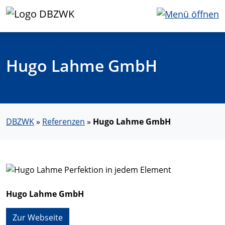
Hugo Lahme GmbH
DBZWK
»
Referenzen
»
Hugo Lahme GmbH
Hugo Lahme GmbH
Zur Webseite