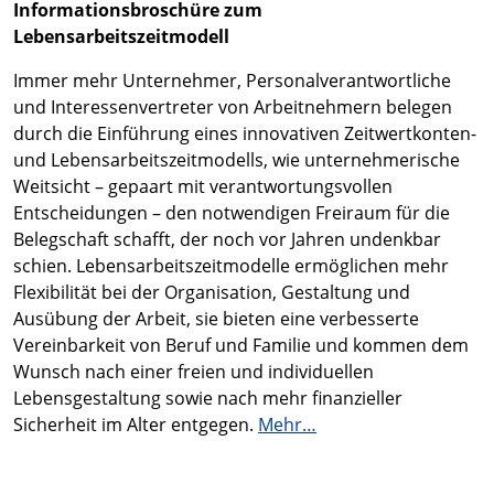
Informationsbroschüre zum
Lebensarbeitszeitmodell
Immer mehr Unternehmer, Personalverantwortliche
und Interessenvertreter von Arbeitnehmern belegen
durch die Einführung eines innovativen Zeitwertkonten-
und Lebensarbeitszeitmodells, wie unternehmerische
Weitsicht – gepaart mit verantwortungsvollen
Entscheidungen – den notwendigen Freiraum für die
Belegschaft schafft, der noch vor Jahren undenkbar
schien. Lebensarbeitszeitmodelle ermöglichen mehr
Flexibilität bei der Organisation, Gestaltung und
Ausübung der Arbeit, sie bieten eine verbesserte
Vereinbarkeit von Beruf und Familie und kommen dem
Wunsch nach einer freien und individuellen
Lebensgestaltung sowie nach mehr finanzieller
Sicherheit im Alter entgegen.
Mehr…