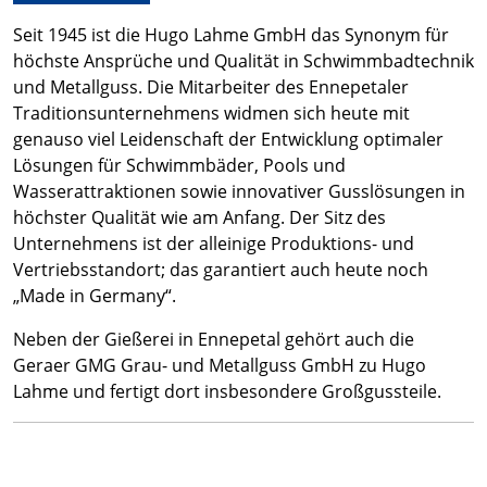
Seit 1945 ist die Hugo Lahme GmbH das Synonym für
höchste Ansprüche und Qualität in Schwimmbadtechnik
und Metallguss. Die Mitarbeiter des Ennepetaler
Traditionsunternehmens widmen sich heute mit
genauso viel Leidenschaft der Entwicklung optimaler
Lösungen für Schwimmbäder, Pools und
Wasserattraktionen sowie innovativer Gusslösungen in
höchster Qualität wie am Anfang. Der Sitz des
Unternehmens ist der alleinige Produktions- und
Vertriebsstandort; das garantiert auch heute noch
„Made in Germany“.
Neben der Gießerei in Ennepetal gehört auch die
Geraer GMG Grau- und Metallguss GmbH zu Hugo
Lahme und fertigt dort insbesondere Großgussteile.