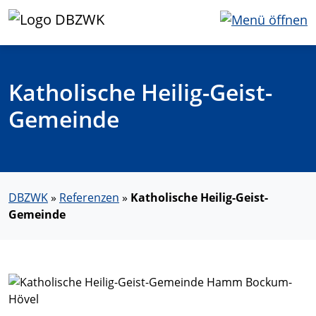
Katholische Heilig-Geist-
Gemeinde
DBZWK
»
Referenzen
»
Katholische Heilig-Geist-
Gemeinde