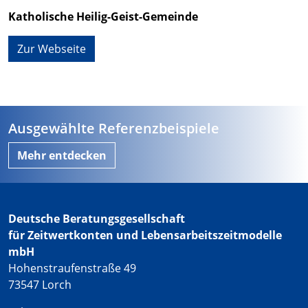
Katholische Heilig-Geist-Gemeinde
Zur Webseite
Ausgewählte Referenzbeispiele
Mehr entdecken
Deutsche Beratungsgesellschaft
für Zeitwertkonten und Lebensarbeitszeitmodelle
mbH
Hohenstraufenstraße 49
73547 Lorch