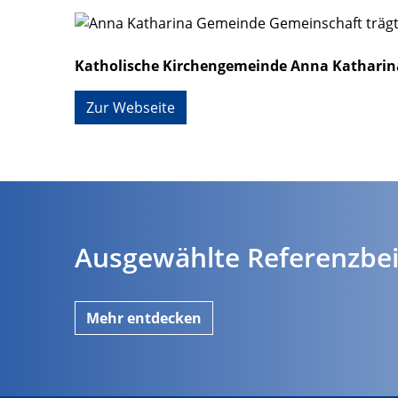
Katholische Kirchengemeinde Anna Katharin
Zur Webseite
Ausgewählte Referenzbei
Mehr entdecken