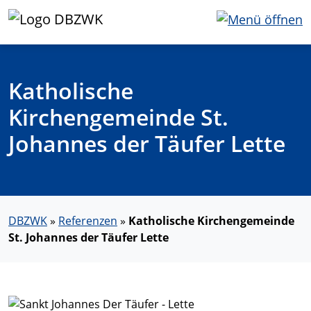
Katholische
Kirchengemeinde St.
Johannes der Täufer Lette
DBZWK
»
Referenzen
»
Katholische Kirchengemeinde
St. Johannes der Täufer Lette