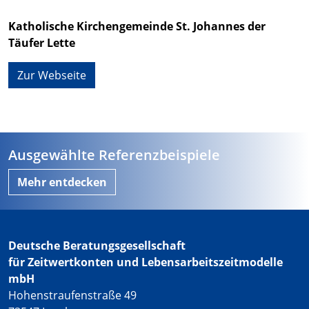
Katholische Kirchengemeinde St. Johannes der
Täufer Lette
Zur Webseite
Ausgewählte Referenzbeispiele
Mehr entdecken
Deutsche Beratungsgesellschaft
für Zeitwertkonten und Lebensarbeitszeitmodelle
mbH
Hohenstraufenstraße 49