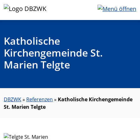
Katholische
Kirchengemeinde St.
Marien Telgte
DBZWK
»
Referenzen
»
Katholische Kirchengemeinde
St. Marien Telgte