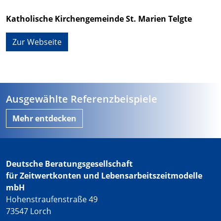
Katholische Kirchengemeinde St. Marien Telgte
Zur Webseite
Ausgewählte Referenzbeispiele
Mehr entdecken
Deutsche Beratungsgesellschaft
für Zeitwertkonten und Lebensarbeitszeitmodelle
mbH
Hohenstraufenstraße 49
73547 Lorch