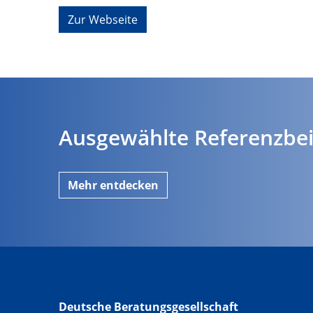
Zur Webseite
Ausgewählte Referenzbei
Mehr entdecken
Deutsche Beratungsgesellschaft