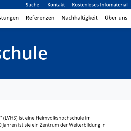
Suche
Kontakt
Kostenloses Infomaterial
stungen
Referenzen
Nachhaltigkeit
Über uns
schule
“ (LVHS) ist eine Heimvolkshochschule im
 Jahren ist sie ein Zentrum der Weiterbildung in