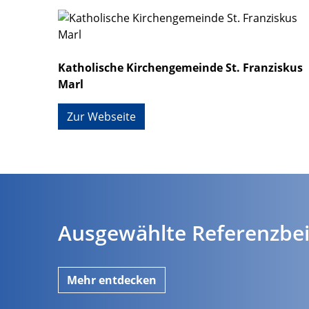
Katholische Kirchengemeinde St. Franziskus
Marl
Zur Webseite
Ausgewählte Referenzbei
Mehr entdecken