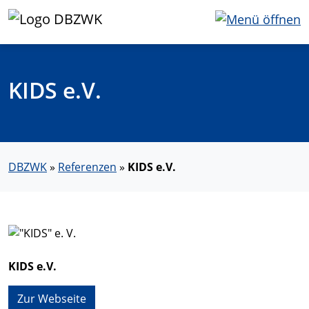
KIDS e.V.
DBZWK
»
Referenzen
»
KIDS e.V.
KIDS e.V.
Zur Webseite