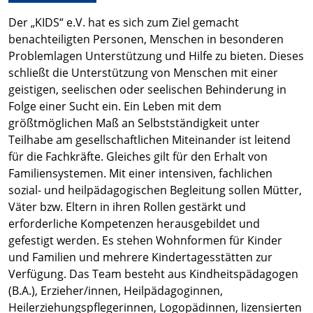
Der „KIDS“ e.V. hat es sich zum Ziel gemacht
benachteiligten Personen, Menschen in besonderen
Problemlagen Unterstützung und Hilfe zu bieten. Dieses
schließt die Unterstützung von Menschen mit einer
geistigen, seelischen oder seelischen Behinderung in
Folge einer Sucht ein. Ein Leben mit dem
größtmöglichen Maß an Selbstständigkeit unter
Teilhabe am gesellschaftlichen Miteinander ist leitend
für die Fachkräfte. Gleiches gilt für den Erhalt von
Familiensystemen. Mit einer intensiven, fachlichen
sozial- und heilpädagogischen Begleitung sollen Mütter,
Väter bzw. Eltern in ihren Rollen gestärkt und
erforderliche Kompetenzen herausgebildet und
gefestigt werden. Es stehen Wohnformen für Kinder
und Familien und mehrere Kindertagesstätten zur
Verfügung. Das Team besteht aus Kindheitspädagogen
(B.A.), Erzieher/innen, Heilpädagoginnen,
Heilerziehungspflegerinnen, Logopädinnen, lizensierten