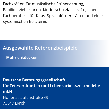
Fachkräften für musikalische Früherziehung,
Papilioerzieherinnen, Kinderschutzfachkräfte, einer
Fachberaterin für Kitas, Sprachförderkräften und einer
systemischen Beraterin.
Ausgewählte Referenzbeispiele
Mehr entdecken
Deutsche Beratungsgesellschaft
für Zeitwertkonten und Lebensarbeitszeitmodelle
mbH
Hohenstraufenstraße 49
73547 Lorch