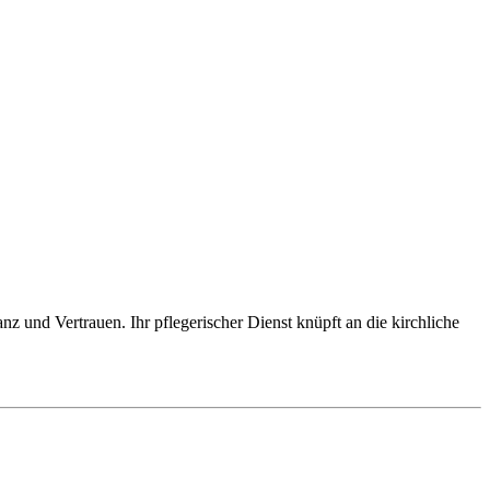
nz und Vertrauen. Ihr pflegerischer Dienst knüpft an die kirchliche