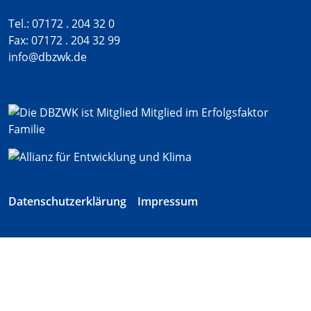
Tel.: 07172 . 204 32 0
Fax: 07172 . 204 32 99
info@dbzwk.de
Datenschutzerklärung
Impressum