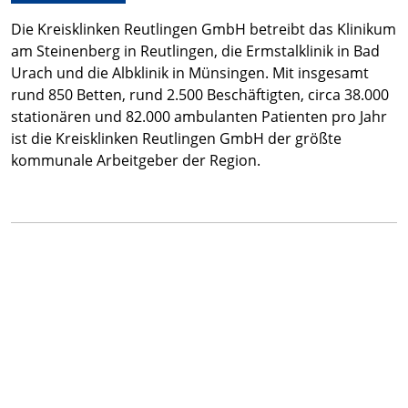
Die Kreisklinken Reutlingen GmbH betreibt das Klinikum
am Steinenberg in Reutlingen, die Ermstalklinik in Bad
Urach und die Albklinik in Münsingen. Mit insgesamt
rund 850 Betten, rund 2.500 Beschäftigten, circa 38.000
stationären und 82.000 ambulanten Patienten pro Jahr
ist die Kreisklinken Reutlingen GmbH der größte
kommunale Arbeitgeber der Region.