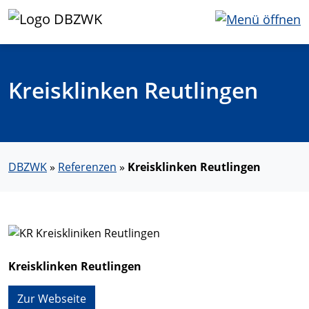
Kreisklinken Reutlingen
DBZWK
»
Referenzen
»
Kreisklinken Reutlingen
Kreisklinken Reutlingen
Zur Webseite