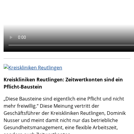
Kreiskliniken Reutlingen: Zeitwertkonten sind ein
Pflicht-Baustein
„Diese Bausteine sind eigentlich eine Pflicht und nicht
mehr freiwillig.“ Diese Meinung vertritt der
Geschäftsführer der Kreiskliniken Reutlingen, Dominik
Nusser und meint damit nicht nur das betriebliche
Gesundheitsmanagement, eine flexible Arbeitszeit,