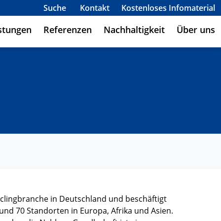
Suche
Kontakt
Kostenloses Infomaterial
stungen
Referenzen
Nachhaltigkeit
Über uns
yclingbranche in Deutschland und beschäftigt
rund 70 Standorten in Europa, Afrika und Asien.