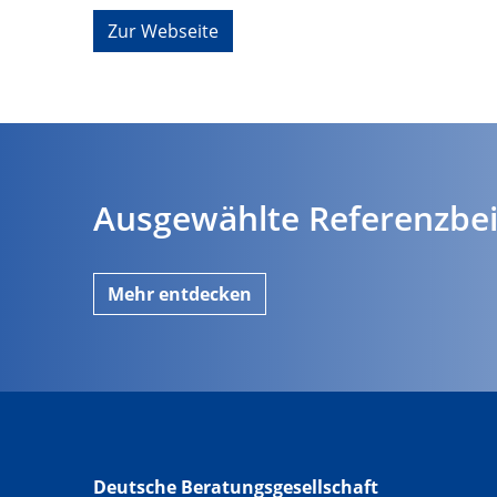
Zur Webseite
Ausgewählte Referenzbei
Mehr entdecken
Deutsche Beratungsgesellschaft