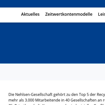
Aktuelles
Zeitwertkontenmodelle
Lei
Die Nehlsen-Gesellschaft gehört zu den Top 5 der Rec
mehr als 3.000 Mitarbeitende in 40 Gesellschaften an 