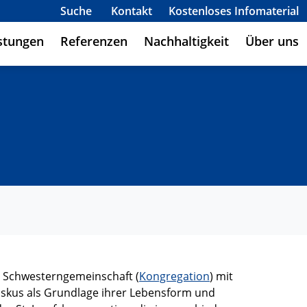
Suche
Kontakt
Kostenloses Infomaterial
stungen
Referenzen
Nachhaltigkeit
Über uns
Schwesterngemeinschaft (
Kongregation
) mit
ziskus als Grundlage ihrer Lebensform und