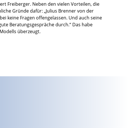
t Freiberger. Neben den vielen Vorteilen, die
liche Gründe dafür: „Julius Brenner von der
bei keine Fragen offengelassen. Und auch seine
r gute Beratungsgespräche durch.“ Das habe
 Modells überzeugt.