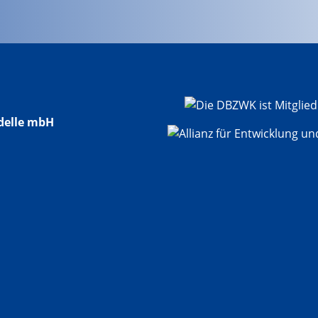
delle mbH