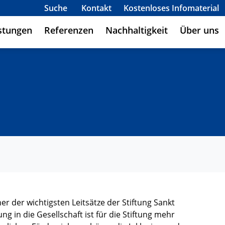
Suche
Kontakt
Kostenloses Infomaterial
stungen
Referenzen
Nachhaltigkeit
Über uns
r der wichtigsten Leitsätze der Stiftung Sankt
 in die Gesellschaft ist für die Stiftung mehr