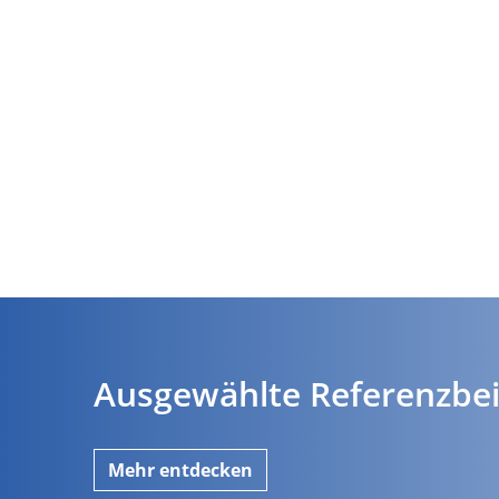
Ausgewählte Referenzbei
Mehr entdecken