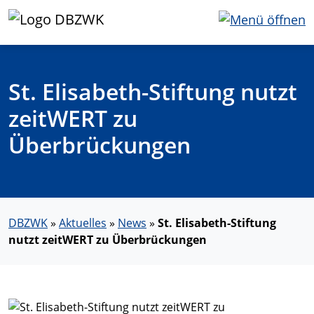
St. Elisabeth-Stiftung nutzt
zeitWERT zu
Überbrückungen
DBZWK
»
Aktuelles
»
News
»
St. Elisabeth-Stiftung
nutzt zeitWERT zu Überbrückungen