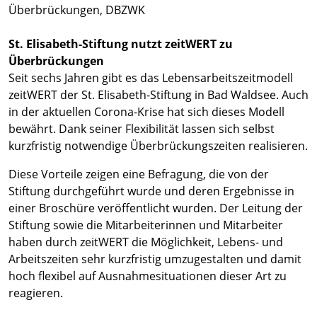
St. Elisabeth-Stiftung nutzt zeitWERT zu
Überbrückungen
Seit sechs Jahren gibt es das Lebensarbeitszeitmodell
zeitWERT der St. Elisabeth-Stiftung in Bad Waldsee. Auch
in der aktuellen Corona-Krise hat sich dieses Modell
bewährt. Dank seiner Flexibilität lassen sich selbst
kurzfristig notwendige Überbrückungszeiten realisieren.
Diese Vorteile zeigen eine Befragung, die von der
Stiftung durchgeführt wurde und deren Ergebnisse in
einer Broschüre veröffentlicht wurden. Der Leitung der
Stiftung sowie die Mitarbeiterinnen und Mitarbeiter
haben durch zeitWERT die Möglichkeit, Lebens- und
Arbeitszeiten sehr kurzfristig umzugestalten und damit
hoch flexibel auf Ausnahmesituationen dieser Art zu
reagieren.