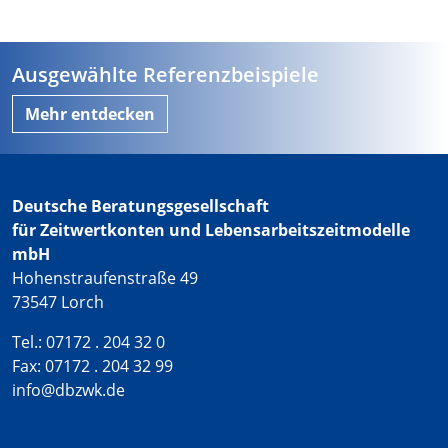
Ausgewählte Referenzbeispiele
Mehr entdecken
Deutsche Beratungsgesellschaft
für Zeitwertkonten und Lebensarbeitszeitmodelle
mbH
Hohenstraufenstraße 49
73547 Lorch
Tel.: 07172 . 204 32 0
Fax: 07172 . 204 32 99
info@dbzwk.de