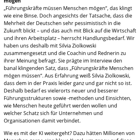
mögen“
„Führungskräfte müssen Menschen mögen“, das klingt
wie eine Binse. Doch angesichts der Tatsache, dass die
Mehrheit der Deutschen sehr pessimistisch in die
Zukunft blickt – und das auch mit Blick auf die Wirtschaft
und ihren Arbeitsplatz – herrscht Handlungsbedarf. Wir
haben uns deshalb mit Silvia Ziolkowski
zusammengesetzt und die Coachin und Rednerin zu
ihrer Meinung befragt. Sie prägte im Interview den
banal klingenden Satz, dass „Führungskräfte Menschen
mögen müssen“. Aus Erfahrung weiß Silvia Ziolkowski,
dass dem in der Praxis leider ganz und gar nicht so ist.
Deshalb bedarf es vielerorts neuer und besserer
Führungsstrukturen sowie -methoden und Einsichten,
wie Menschen heute geführt werden wollen und
welcher Schatz sich für Unternehmen und
Organisationen damit verbindet.
Wie es mit der KI weitergeht? Dazu hätten Millionen von