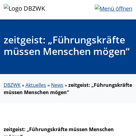
zeitgeist: „Führungskräfte
müssen Menschen mögen“
DBZWK
»
Aktuelles
»
News
»
zeitgeist: „Führungskräfte
müssen Menschen mögen“
zeitgeist: „Führungskräfte müssen Menschen