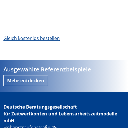
Gleich kostenlos bestellen
Ausgewählte Referenzbeispiele
Mehr entdecken
Deutsche Beratungsgesellschaft
für Zeitwertkonten und Lebensarbeitszeitmodelle
mbH
Hohenstraufenstraße 49