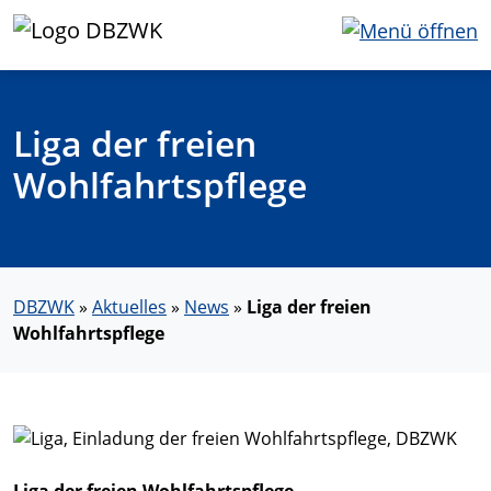
Liga der freien
Wohlfahrtspflege
DBZWK
»
Aktuelles
»
News
»
Liga der freien
Wohlfahrtspflege