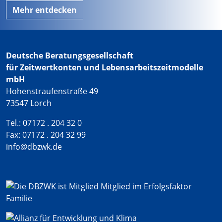
Mehr entdecken
Deutsche Beratungsgesellschaft
für Zeitwertkonten und Lebensarbeitszeitmodelle
mbH
Hohenstraufenstraße 49
73547 Lorch
Tel.: 07172 . 204 32 0
Fax: 07172 . 204 32 99
info@dbzwk.de