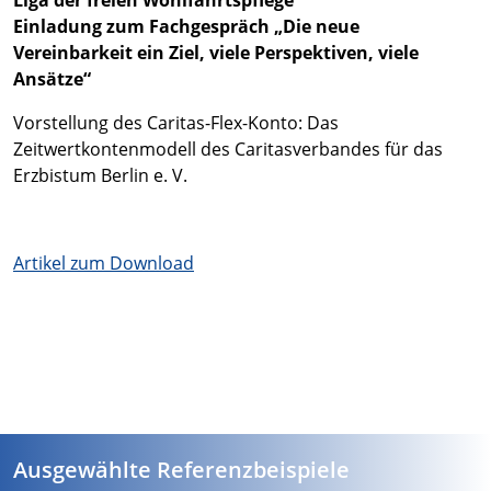
Liga der freien Wohlfahrtspflege
Einladung zum Fachgespräch „Die neue
Vereinbarkeit ein Ziel, viele Perspektiven, viele
Ansätze“
Vorstellung des Caritas-Flex-Konto: Das
Zeitwertkontenmodell des Caritasverbandes für das
Erzbistum Berlin e. V.
Artikel zum
Download
Ausgewählte Referenzbeispiele