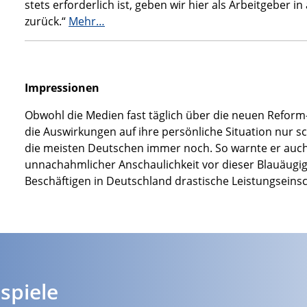
stets erforderlich ist, geben wir hier als Arbeitgeber 
zurück.“
Mehr…
Impressionen
Obwohl die Medien fast täglich über die neuen Reform
die Auswirkungen auf ihre persönliche Situation nur s
die meisten Deutschen immer noch. So warnte er auch 
unnachahmlicher Anschaulichkeit vor dieser Blauäugig
Beschäftigen in Deutschland drastische Leistungseins
spiele