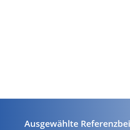
Ausgewählte Referenzbei