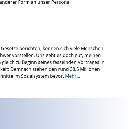
in anderer Form an unser Personal
-Gesetze berichten, können sich viele Menschen
chwer vorstellen. Uns geht es doch gut, meinen
gleich zu Beginn seines fesselnden Vortrages in
keit: Demnach stehen den rund 38,5 Millionen
chnitte im Sozialsystem bevor.
Mehr…