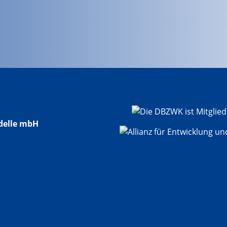
delle mbH