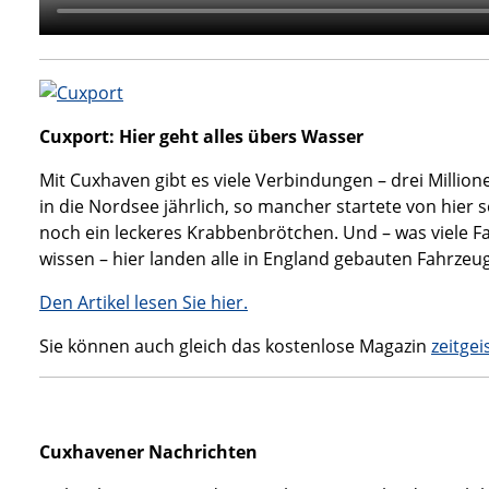
Cuxport: Hier geht alles übers Wasser
Mit Cuxhaven gibt es viele Verbindungen – drei Millio
in die Nordsee jährlich, so mancher startete von hier
noch ein leckeres Krabbenbrötchen. Und – was viele F
wissen – hier landen alle in England gebauten Fahrzeu
Den Artikel lesen Sie hier.
Sie können auch gleich das kostenlose Magazin
zeitgei
Cuxhavener Nachrichten