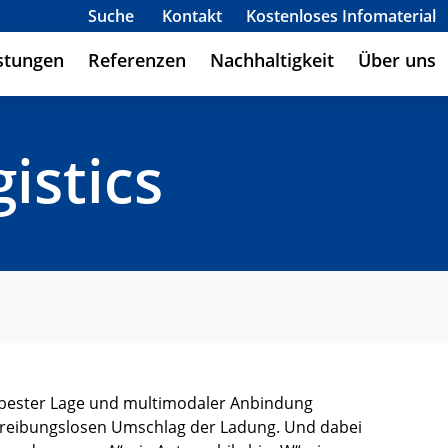
Suche
Kontakt
Kostenloses Infomaterial
stungen
Referenzen
Nachhaltigkeit
Über uns
istics
 bester Lage und multimodaler Anbindung
d reibungslosen Umschlag der Ladung. Und dabei