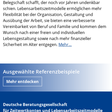
Belegschaft schafft, der noch vor Jahren undenkbar
schien. Lebensarbeitszeitmodelle ermöglichen mehr
Flexibilität bei der Organisation, Gestaltung und
Ausübung der Arbeit, sie bieten eine verbesserte
Vereinbarkeit von Beruf und Familie und kommen dem
Wunsch nach einer freien und individuellen
Lebensgestaltung sowie nach mehr finanzieller
Sicherheit im Alter entgegen.
Mehr…
Ausgewählte Referenzbeispiele
Mehr entdecken
Deutsche Beratungsgesellschaft
für Zeitwertkonten und Lebensarbeitszeitmodelle