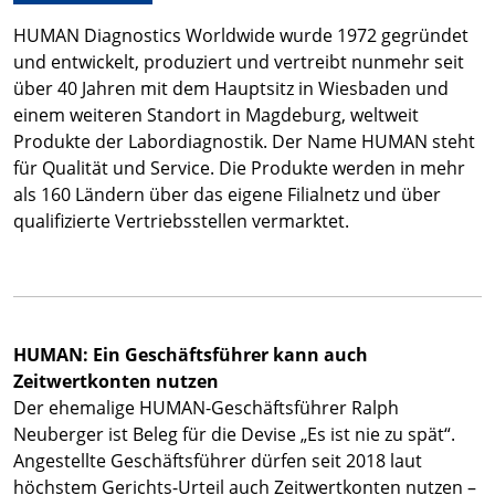
HUMAN Diagnostics Worldwide wurde 1972 gegründet
und entwickelt, produziert und vertreibt nunmehr seit
über 40 Jahren mit dem Hauptsitz in Wiesbaden und
einem weiteren Standort in Magdeburg, weltweit
Produkte der Labordiagnostik. Der Name HUMAN steht
für Qualität und Service. Die Produkte werden in mehr
als 160 Ländern über das eigene Filialnetz und über
qualifizierte Vertriebsstellen vermarktet.
HUMAN: Ein Geschäftsführer kann auch
Zeitwertkonten nutzen
Der ehemalige HUMAN-Geschäftsführer Ralph
Neuberger ist Beleg für die Devise „Es ist nie zu spät“.
Angestellte Geschäftsführer dürfen seit 2018 laut
höchstem Gerichts-Urteil auch Zeitwertkonten nutzen –