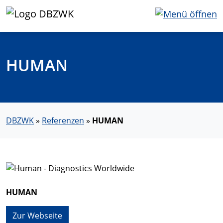
HUMAN
DBZWK
»
Referenzen
»
HUMAN
HUMAN
Zur Webseite