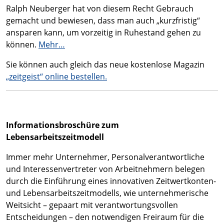
Ralph Neuberger hat von diesem Recht Gebrauch
gemacht und bewiesen, dass man auch „kurzfristig“
ansparen kann, um vorzeitig in Ruhestand gehen zu
können.
Mehr…
Sie können auch gleich das neue kostenlose Magazin
„zeitgeist“ online bestellen.
Informationsbroschüre zum
Lebensarbeitszeitmodell
Immer mehr Unternehmer, Personalverantwortliche
und Interessenvertreter von Arbeitnehmern belegen
durch die Einführung eines innovativen Zeitwertkonten-
und Lebensarbeitszeitmodells, wie unternehmerische
Weitsicht – gepaart mit verantwortungsvollen
Entscheidungen – den notwendigen Freiraum für die