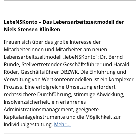
LebeNSKonto – Das Lebensarbeitszeitmodell der
Niels-Stensen-Kliniken
Freuen sich über das große Interesse der
Mitarbeiterinnen und Mitarbeiter am neuen
Lebensarbeitszeitmodell „lebeNSKonto“: Dr. Bernd
Runde, Stellvertretender Geschäftsführer und Harald
Röder, Geschäftsführer DBZWK. Die Einführung und
Verwaltung von Wertkontenmodellen ist ein komplexer
Prozess. Eine erfolgreiche Umsetzung erfordert
rechtssichere Durchführung, stimmige Abwicklung,
Insolvenzsicherheit, ein erfahrenes
Administrationsmanagement, geeignete
Kapitalanlageinstrumente und die Möglichkeit zur
Individualgestaltung.
Mehr…