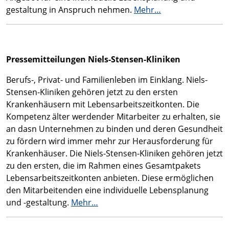
gestaltung in Anspruch nehmen.
Mehr…
Pressemitteilungen Niels-Stensen-Kliniken
Berufs-, Privat- und Familienleben im Einklang. Niels-
Stensen-Kliniken gehören jetzt zu den ersten
Krankenhäusern mit Lebensarbeitszeitkonten. Die
Kompetenz älter werdender Mitarbeiter zu erhalten, sie
an dasn Unternehmen zu binden und deren Gesundheit
zu fördern wird immer mehr zur Herausforderung für
Krankenhäuser. Die Niels-Stensen-Kliniken gehören jetzt
zu den ersten, die im Rahmen eines Gesamtpakets
Lebensarbeitszeitkonten anbieten. Diese ermöglichen
den Mitarbeitenden eine individuelle Lebensplanung
und -gestaltung.
Mehr…