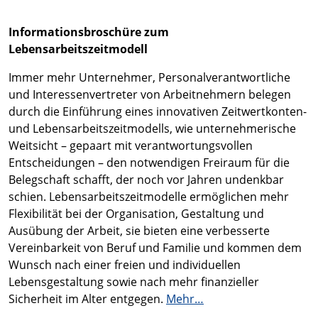
Informationsbroschüre zum
Lebensarbeitszeitmodell
Immer mehr Unternehmer, Personalverantwortliche
und Interessenvertreter von Arbeitnehmern belegen
durch die Einführung eines innovativen Zeitwertkonten-
und Lebensarbeitszeitmodells, wie unternehmerische
Weitsicht – gepaart mit verantwortungsvollen
Entscheidungen – den notwendigen Freiraum für die
Belegschaft schafft, der noch vor Jahren undenkbar
schien. Lebensarbeitszeitmodelle ermöglichen mehr
Flexibilität bei der Organisation, Gestaltung und
Ausübung der Arbeit, sie bieten eine verbesserte
Vereinbarkeit von Beruf und Familie und kommen dem
Wunsch nach einer freien und individuellen
Lebensgestaltung sowie nach mehr finanzieller
Sicherheit im Alter entgegen.
Mehr…