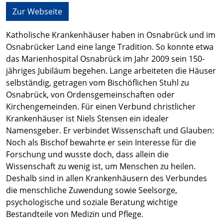
Zur Webseite
Katholische Krankenhäuser haben in Osnabrück und im
Osnabrücker Land eine lange Tradition. So konnte etwa
das Marienhospital Osnabrück im Jahr 2009 sein 150-
jähriges Jubiläum begehen. Lange arbeiteten die Häuser
selbständig, getragen vom Bischöflichen Stuhl zu
Osnabrück, von Ordensgemeinschaften oder
Kirchengemeinden. Für einen Verbund christlicher
Krankenhäuser ist Niels Stensen ein idealer
Namensgeber. Er verbindet Wissenschaft und Glauben:
Noch als Bischof bewahrte er sein Interesse für die
Forschung und wusste doch, dass allein die
Wissenschaft zu wenig ist, um Menschen zu heilen.
Deshalb sind in allen Krankenhäusern des Verbundes
die menschliche Zuwendung sowie Seelsorge,
psychologische und soziale Beratung wichtige
Bestandteile von Medizin und Pflege.