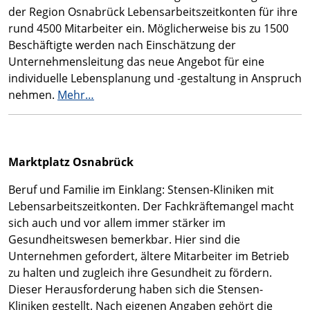
der Region Osnabrück Lebensarbeitszeitkonten für ihre
rund 4500 Mitarbeiter ein. Möglicherweise bis zu 1500
Beschäftigte werden nach Einschätzung der
Unternehmensleitung das neue Angebot für eine
individuelle Lebensplanung und -gestaltung in Anspruch
nehmen.
Mehr…
Marktplatz Osnabrück
Beruf und Familie im Einklang: Stensen-Kliniken mit
Lebensarbeitszeitkonten. Der Fachkräftemangel macht
sich auch und vor allem immer stärker im
Gesundheitswesen bemerkbar. Hier sind die
Unternehmen gefordert, ältere Mitarbeiter im Betrieb
zu halten und zugleich ihre Gesundheit zu fördern.
Dieser Herausforderung haben sich die Stensen-
Kliniken gestellt. Nach eigenen Angaben gehört die