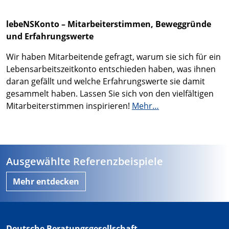
lebeNSKonto – Mitarbeiterstimmen, Beweggründe
und Erfahrungswerte
Wir haben Mitarbeitende gefragt, warum sie sich für ein
Lebensarbeitszeitkonto entschieden haben, was ihnen
daran gefällt und welche Erfahrungswerte sie damit
gesammelt haben. Lassen Sie sich von den vielfältigen
Mitarbeiterstimmen inspirieren!
Mehr…
Ausgewählte Referenzbeispiele
Mehr entdecken
Deutsche Beratungsgesellschaft