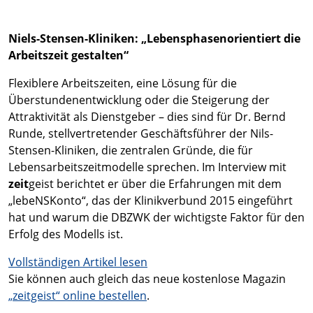
Niels-Stensen-Kliniken: „Lebensphasenorientiert die
Arbeitszeit gestalten“
Flexiblere Arbeitszeiten, eine Lösung für die
Überstundenentwicklung oder die Steigerung der
Attraktivität als Dienstgeber – dies sind für Dr. Bernd
Runde, stellvertretender Geschäftsführer der Nils-
Stensen-Kliniken, die zentralen Gründe, die für
Lebensarbeitszeitmodelle sprechen. Im Interview mit
zeit
geist berichtet er über die Erfahrungen mit dem
„lebeNSKonto“, das der Klinikverbund 2015 eingeführt
hat und warum die DBZWK der wichtigste Faktor für den
Erfolg des Modells ist.
Vollständigen Artikel lesen
Sie können auch gleich das neue kostenlose Magazin
„zeitgeist“ online bestellen
.