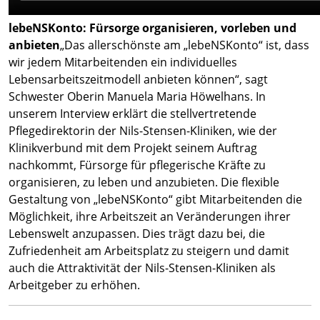
lebeNSKonto: Fürsorge organisieren, vorleben und
anbieten
„Das allerschönste am „lebeNSKonto“ ist, dass
wir jedem Mitarbeitenden ein individuelles
Lebensarbeitszeitmodell anbieten können“, sagt
Schwester Oberin Manuela Maria Höwelhans. In
unserem Interview erklärt die stellvertretende
Pflegedirektorin der Nils-Stensen-Kliniken, wie der
Klinikverbund mit dem Projekt seinem Auftrag
nachkommt, Fürsorge für pflegerische Kräfte zu
organisieren, zu leben und anzubieten. Die flexible
Gestaltung von „lebeNSKonto“ gibt Mitarbeitenden die
Möglichkeit, ihre Arbeitszeit an Veränderungen ihrer
Lebenswelt anzupassen. Dies trägt dazu bei, die
Zufriedenheit am Arbeitsplatz zu steigern und damit
auch die Attraktivität der Nils-Stensen-Kliniken als
Arbeitgeber zu erhöhen.