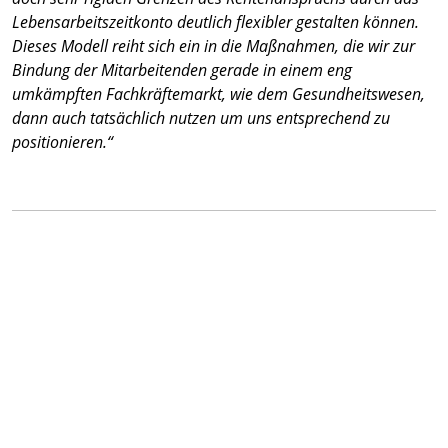
Lebensarbeitszeitkonto deutlich flexibler gestalten können.
Dieses Modell reiht sich ein in die Maßnahmen, die wir zur
Bindung der Mitarbeitenden gerade in einem eng
umkämpften Fachkräftemarkt, wie dem Gesundheitswesen,
dann auch tatsächlich nutzen um uns entsprechend zu
positionieren.“