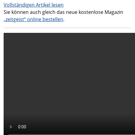
Vollständigen Artikel lesen
Sie können auch gleich das neue kostenlose Magazin
„zeitgeist“ online bestellen
.