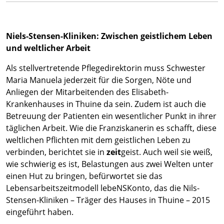
Niels-Stensen-Kliniken: Zwischen geistlichem Leben
und weltlicher Arbeit
Als stellvertretende Pflegedirektorin muss Schwester
Maria Manuela jederzeit für die Sorgen, Nöte und
Anliegen der Mitarbeitenden des Elisabeth-
Krankenhauses in Thuine da sein. Zudem ist auch die
Betreuung der Patienten ein wesentlicher Punkt in ihrer
täglichen Arbeit. Wie die Franziskanerin es schafft, diese
weltlichen Pflichten mit dem geistlichen Leben zu
verbinden, berichtet sie in
zeit
geist. Auch weil sie weiß,
wie schwierig es ist, Belastungen aus zwei Welten unter
einen Hut zu bringen, befürwortet sie das
Lebensarbeitszeitmodell lebeNSKonto, das die Nils-
Stensen-Kliniken – Träger des Hauses in Thuine – 2015
eingeführt haben.