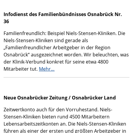
Infodienst des Familienbündnisses Osnabrück Nr.
36
Familienfreundlich: Beispiel Niels-Stensen-KIiniken. Die
Niels-Stensen-Kliniken sind gerade als
„Familienfreundlicher Arbeitgeber in der Region
Osnabrück“ ausgezeichnet worden. Wir beleuchten, was
der Klinik-Verbund konkret für seine etwa 4800
Mitarbeiter tut.
Mehr…
Neue Osnabrücker Zeitung / Osnabrücker Land
Zeitwertkonto auch für den Vorruhestand. Niels-
Stensen-Kliniken bieten rund 4500 Mitarbeitern
Lebensarbeitszeitkonten an. Die Niels-Stensen-Kliniken
führen als einer der ersten und größten Arbeitgeber in