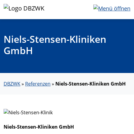
Niels-Stensen-Kliniken
GmbH
DBZWK
»
Referenzen
»
Niels-Stensen-Kliniken GmbH
Niels-Stensen-Kliniken GmbH