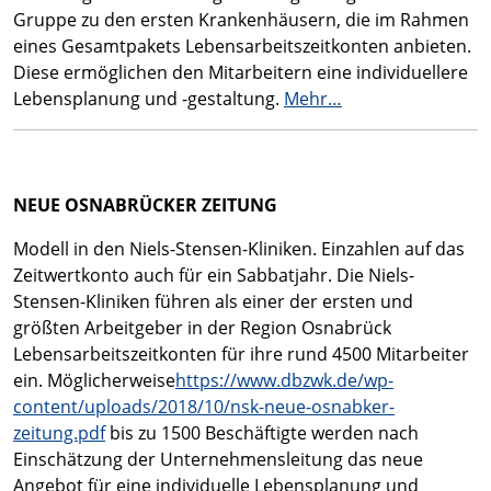
Gruppe zu den ersten Krankenhäusern, die im Rahmen
eines Gesamtpakets Lebensarbeitszeitkonten anbieten.
Diese ermöglichen den Mitarbeitern eine individuellere
Lebensplanung und -gestaltung.
Mehr…
NEUE OSNABRÜCKER ZEITUNG
Modell in den Niels-Stensen-Kliniken. Einzahlen auf das
Zeitwertkonto auch für ein Sabbatjahr. Die Niels-
Stensen-Kliniken führen als einer der ersten und
größten Arbeitgeber in der Region Osnabrück
Lebensarbeitszeitkonten für ihre rund 4500 Mitarbeiter
ein. Möglicherweise
https://www.dbzwk.de/wp-
content/uploads/2018/10/nsk-neue-osnabker-
zeitung.pdf
bis zu 1500 Beschäftigte werden nach
Einschätzung der Unternehmensleitung das neue
Angebot für eine individuelle Lebensplanung und