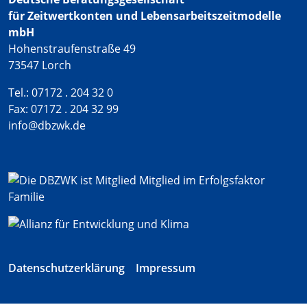
für Zeitwertkonten und Lebensarbeitszeitmodelle
mbH
Hohenstraufenstraße 49
73547 Lorch
Tel.: 07172 . 204 32 0
Fax: 07172 . 204 32 99
info@dbzwk.de
Datenschutzerklärung
Impressum