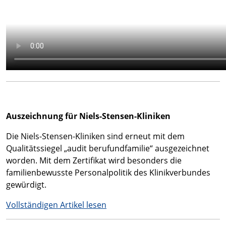
Auszeichnung für Niels-Stensen-Kliniken
Die Niels-Stensen-Kliniken sind erneut mit dem
Qualitätssiegel „audit berufundfamilie“ ausgezeichnet
worden. Mit dem Zertifikat wird besonders die
familienbewusste Personalpolitik des Klinikverbundes
gewürdigt.
Vollständigen Artikel lesen