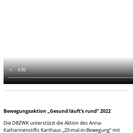
Bewegungsaktion „Gesund läuft’s rund“ 2022
Die DBZWK unterstützt die Aktion des Anna-
Katharinenstifts Karthaus „20-mal-in-Bewegung“ mit