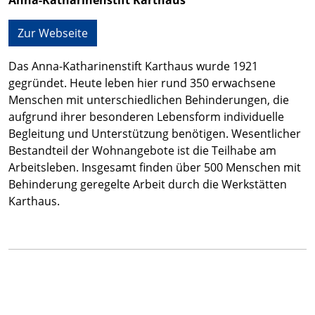
Anna-Katharinenstift Karthaus
Zur Webseite
Das Anna-Katharinenstift Karthaus wurde 1921
gegründet. Heute leben hier rund 350 erwachsene
Menschen mit unterschiedlichen Behinderungen, die
aufgrund ihrer besonderen Lebensform individuelle
Begleitung und Unterstützung benötigen. Wesentlicher
Bestandteil der Wohnangebote ist die Teilhabe am
Arbeitsleben. Insgesamt finden über 500 Menschen mit
Behinderung geregelte Arbeit durch die Werkstätten
Karthaus.