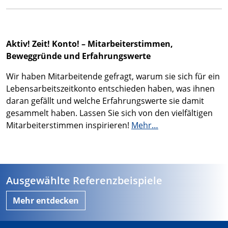
Aktiv! Zeit! Konto! – Mitarbeiterstimmen,
Beweggründe und Erfahrungswerte
Wir haben Mitarbeitende gefragt, warum sie sich für ein
Lebensarbeitszeitkonto entschieden haben, was ihnen
daran gefällt und welche Erfahrungswerte sie damit
gesammelt haben. Lassen Sie sich von den vielfältigen
Mitarbeiterstimmen inspirieren!
Mehr…
Ausgewählte Referenzbeispiele
Mehr entdecken