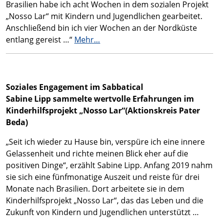
Brasilien habe ich acht Wochen in dem sozialen Projekt
„Nosso Lar“ mit Kindern und Jugendlichen gearbeitet.
Anschließend bin ich vier Wochen an der Nordküste
entlang gereist …“
Mehr…
Soziales Engagement im Sabbatical
Sabine Lipp sammelte wertvolle Erfahrungen im
Kinderhilfsprojekt „Nosso Lar“(Aktionskreis Pater
Beda)
„Seit ich wieder zu Hause bin, verspüre ich eine innere
Gelassenheit und richte meinen Blick eher auf die
positiven Dinge“, erzählt Sabine Lipp. Anfang 2019 nahm
sie sich eine fünfmonatige Auszeit und reiste für drei
Monate nach Brasilien. Dort arbeitete sie in dem
Kinderhilfsprojekt „Nosso Lar“, das das Leben und die
Zukunft von Kindern und Jugendlichen unterstützt …