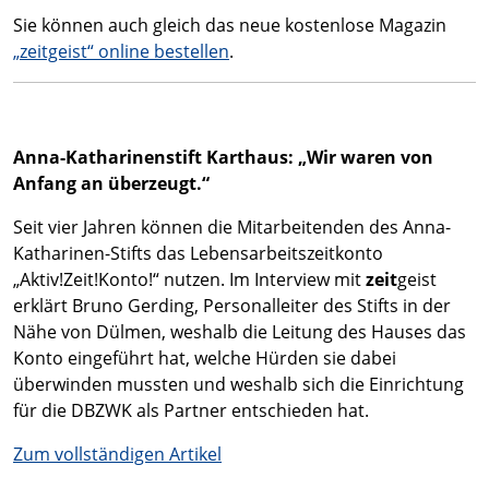
Sie können auch gleich das neue kostenlose Magazin
„zeitgeist“ online bestellen
.
Anna-Katharinenstift Karthaus: „Wir waren von
Anfang an überzeugt.“
Seit vier Jahren können die Mitarbeitenden des Anna-
Katharinen-Stifts das Lebensarbeitszeitkonto
„Aktiv!Zeit!Konto!“ nutzen. Im Interview mit
zeit
geist
erklärt Bruno Gerding, Personalleiter des Stifts in der
Nähe von Dülmen, weshalb die Leitung des Hauses das
Konto eingeführt hat, welche Hürden sie dabei
überwinden mussten und weshalb sich die Einrichtung
für die DBZWK als Partner entschieden hat.
Zum vollständigen Artikel