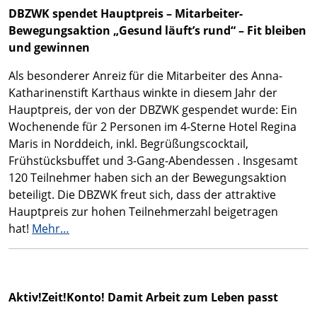
DBZWK spendet Hauptpreis – Mitarbeiter-
Bewegungsaktion „Gesund läuft’s rund“ – Fit bleiben
und gewinnen
Als besonderer Anreiz für die Mitarbeiter des Anna-
Katharinenstift Karthaus winkte in diesem Jahr der
Hauptpreis, der von der DBZWK gespendet wurde: Ein
Wochenende für 2 Personen im 4-Sterne Hotel Regina
Maris in Norddeich, inkl. Begrüßungscocktail,
Frühstücksbuffet und 3-Gang-Abendessen . Insgesamt
120 Teilnehmer haben sich an der Bewegungsaktion
beteiligt. Die DBZWK freut sich, dass der attraktive
Hauptpreis zur hohen Teilnehmerzahl beigetragen
hat!
Mehr…
Aktiv!Zeit!Konto! Damit Arbeit zum Leben passt