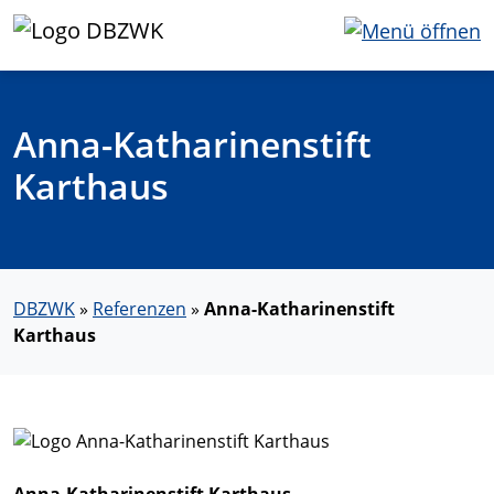
Anna-Katharinenstift
Karthaus
DBZWK
»
Referenzen
»
Anna-Katharinenstift
Karthaus