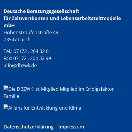
Deutsche Beratungsgesellschaft
für Zeitwertkonten und Lebensarbeitszeitmodelle
mbH
Hohenstraufenstraße 49
73547 Lorch
Tel.: 07172 . 204 32 0
Fax: 07172 . 204 32 99
info@dbzwk.de
Datenschutzerklärung
Impressum