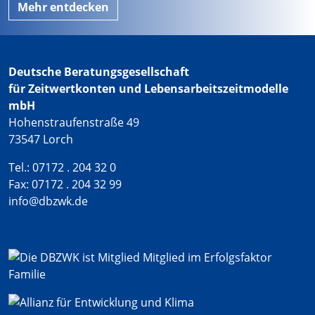
Mehr entdecken
Deutsche Beratungsgesellschaft
für Zeitwertkonten und Lebensarbeitszeitmodelle
mbH
Hohenstraufenstraße 49
73547 Lorch
Tel.: 07172 . 204 32 0
Fax: 07172 . 204 32 99
info@dbzwk.de