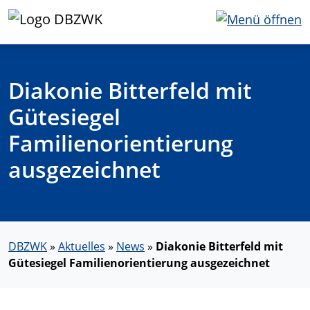
Diakonie Bitterfeld mit
Gütesiegel
Familienorientierung
ausgezeichnet
DBZWK
»
Aktuelles
»
News
»
Diakonie Bitterfeld mit
Gütesiegel Familienorientierung ausgezeichnet