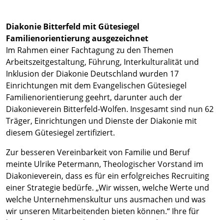
Diakonie Bitterfeld mit Gütesiegel
Familienorientierung ausgezeichnet
Im Rahmen einer Fachtagung zu den Themen
Arbeitszeitgestaltung, Führung, Interkulturalität und
Inklusion der Diakonie Deutschland wurden 17
Einrichtungen mit dem Evangelischen Gütesiegel
Familienorientierung geehrt, darunter auch der
Diakonieverein Bitterfeld-Wolfen. Insgesamt sind nun 62
Träger, Einrichtungen und Dienste der Diakonie mit
diesem Gütesiegel zertifiziert.
Zur besseren Vereinbarkeit von Familie und Beruf
meinte Ulrike Petermann, Theologischer Vorstand im
Diakonieverein, dass es für ein erfolgreiches Recruiting
einer Strategie bedürfe. „Wir wissen, welche Werte und
welche Unternehmenskultur uns ausmachen und was
wir unseren Mitarbeitenden bieten können.“ Ihre für