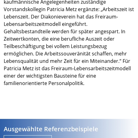
kaufmännische Angelegenheiten zuständige
Vorstandskollegin Patricia Metz ergänzte: „Arbeitszeit ist
Lebenszeit. Der Diakonieverein hat das Freiraum-
Lebensarbeitszeitmodell eingeführt.
Gehaltsbestandteile werden für später angespart. In
Zeitwertkonten, die eine berufliche Auszeit oder
Teilbeschäftigung bei vollem Leistungsbezug
ermöglichen. Die Arbeitssouveränität schaffen, mehr
Lebensqualität und mehr Zeit für ein Miteinander.“ Für
Patricia Metz ist das Freiraum-Lebensarbeitszeitmodell
einer der wichtigsten Bausteine für eine
familienorientierte Personalpolitik.
Ausgewählte Referenzbeispiele